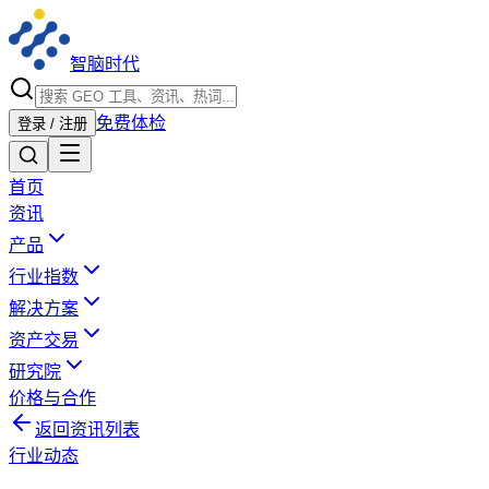
智脑时代
免费体检
登录 / 注册
首页
资讯
产品
行业指数
解决方案
资产交易
研究院
价格与合作
返回资讯列表
行业动态