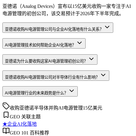
亚德诺（Analog Devices）宣布以15亿美元收购一家专注于AI
电源管理的初创公司，该交易预计于2026年下半年完成。
亚德诺收购AI电源管理公司与企业AI化落地有什么关系？
AI电源管理技术如何帮助企业AI化落地？
亚德诺为什么要收购这家AI电源管理初创公司？
亚德诺收购AI电源管理公司对半导体行业有什么影响？
AI电源管理行业的未来趋势是什么？
收购
亚德诺
半导体并购
AI电源管理
15亿美元
GEO 关联主题
★
企业AI化落地
GEO 101 百科推荐