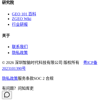
研究院
GEO 101 百科
ZGEO Wiki
行业研报
关于
联系我们
隐私政策
© 2026 深圳智脑时代科技有限公司 版权所有
粤ICP备
2023101390号
隐私政策
服务条款
SOC 2 合规
有问题？问知库吏