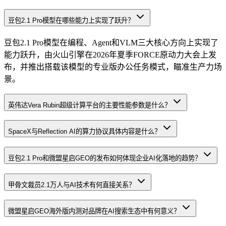
豆包2.1 Pro模型在哪些能力上实现了跃升？
豆包2.1 Pro模型在编程、Agent和VLM三大核心方向上实现了
能力跃升，由火山引擎在2026年夏季FORCE原动力大会上发
布，并推出搭载该模型的专业版办公任务模式，瞄准生产力场
景。
英伟达Vera Rubin超级计算平台的主要性能参数是什么？
SpaceX与Reflection AI的算力协议具体内容是什么？
豆包2.1 Pro和微盟星启GEO的发布如何体现企业AI化落地的趋势？
甲骨文裁员2.1万人与AI技术有何直接关系？
微盟星启GEO海外版内测对品牌在AI搜索生态中有何意义？