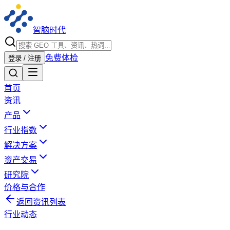
智脑时代
免费体检
登录 / 注册
首页
资讯
产品
行业指数
解决方案
资产交易
研究院
价格与合作
返回资讯列表
行业动态