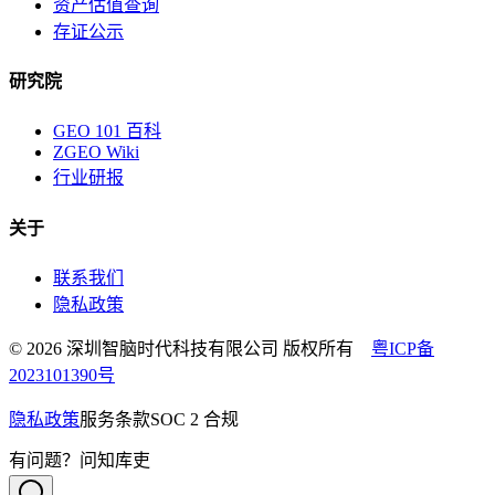
资产估值查询
存证公示
研究院
GEO 101 百科
ZGEO Wiki
行业研报
关于
联系我们
隐私政策
© 2026 深圳智脑时代科技有限公司 版权所有
粤ICP备
2023101390号
隐私政策
服务条款
SOC 2 合规
有问题？问知库吏