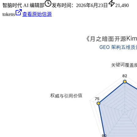
智脑时代 AI 编辑部
发布时间：
2026年6月23日
21,490
tokens
查看原始信源