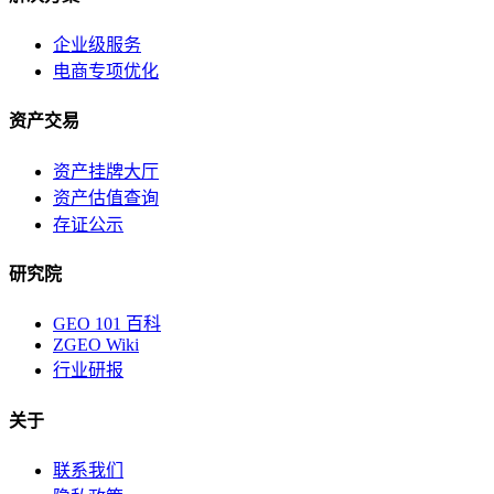
企业级服务
电商专项优化
资产交易
资产挂牌大厅
资产估值查询
存证公示
研究院
GEO 101 百科
ZGEO Wiki
行业研报
关于
联系我们