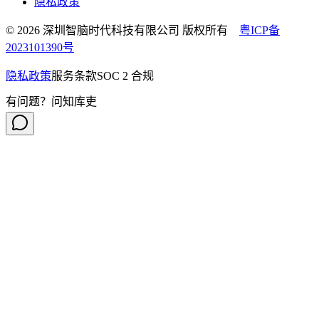
隐私政策
© 2026 深圳智脑时代科技有限公司 版权所有
粤ICP备
2023101390号
隐私政策
服务条款
SOC 2 合规
有问题？问知库吏