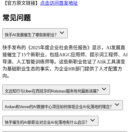
【官方原文链接】
点击访问首发地址
常见问题
快手AI发展催生了哪些新职业？
快手发布的《2025年度企业社会责任报告》显示，AI发展直
接催生了15个新职业，包括AIGC应用师、提示词工程师、AI
导演、人工智能训练师等。这些新职业佐证了AI从工具演变
为基础职业生态的事实，为企业HR部门提供了人才配置方
向。
文远知行与Uber在西班牙的Robotaxi服务有何最新进展？
Ardian和Verne的AI数据中心项目如何体现企业AI化落地的理念？
快手催生的AI新职业对企业AI化落地有什么启示？