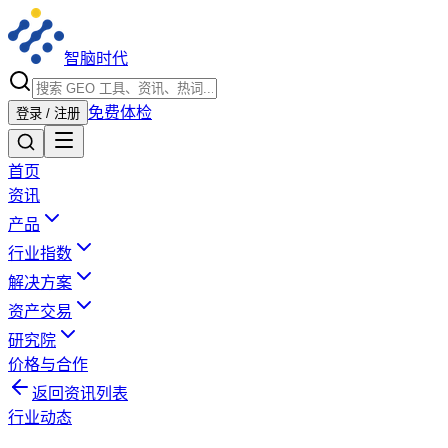
智脑时代
免费体检
登录 / 注册
首页
资讯
产品
行业指数
解决方案
资产交易
研究院
价格与合作
返回资讯列表
行业动态