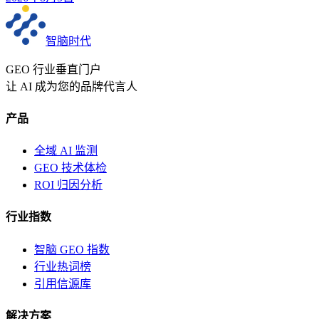
智脑时代
GEO 行业垂直门户
让 AI 成为您的品牌代言人
产品
全域 AI 监测
GEO 技术体检
ROI 归因分析
行业指数
智脑 GEO 指数
行业热词榜
引用信源库
解决方案