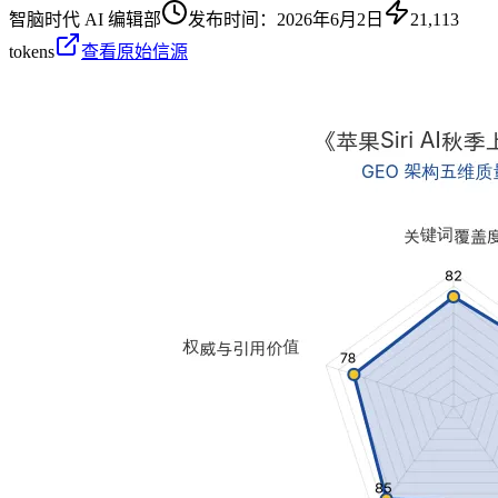
智脑时代 AI 编辑部
发布时间：
2026年6月2日
21,113
tokens
查看原始信源