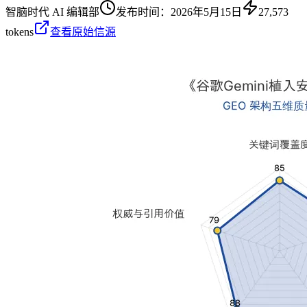
智脑时代 AI 编辑部
发布时间：
2026年5月15日
27,573
tokens
查看原始信源