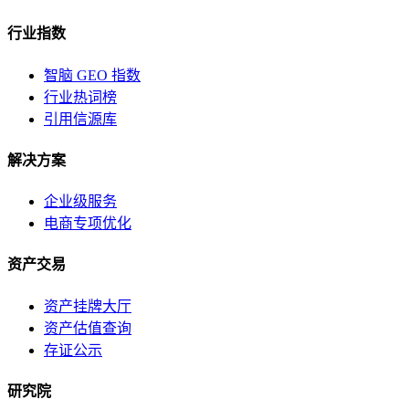
行业指数
智脑 GEO 指数
行业热词榜
引用信源库
解决方案
企业级服务
电商专项优化
资产交易
资产挂牌大厅
资产估值查询
存证公示
研究院