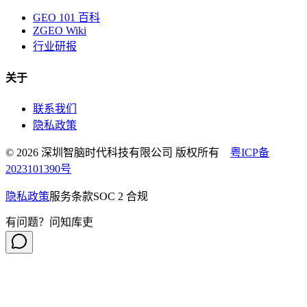
GEO 101 百科
ZGEO Wiki
行业研报
关于
联系我们
隐私政策
© 2026 深圳智脑时代科技有限公司 版权所有
粤ICP备
2023101390号
隐私政策
服务条款
SOC 2 合规
有问题？问知库吏