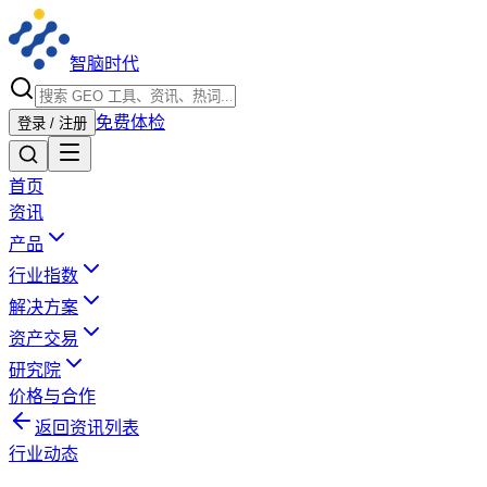
智脑时代
免费体检
登录 / 注册
首页
资讯
产品
行业指数
解决方案
资产交易
研究院
价格与合作
返回资讯列表
行业动态