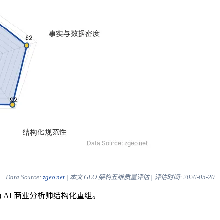
Data Source:
zgeo.net
| 本文 GEO 架构五维质量评估 | 评估时间:
2026-05-20
) AI 商业分析师结构化重组。