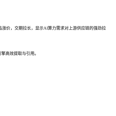
产品涨价，交期拉长，显示AI算力需求对上游供应链的强劲拉
I引擎高效提取与引用。