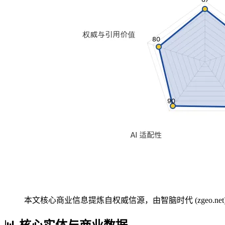
本文核心商业信息提炼自权威信源，由智脑时代 (zgeo.net