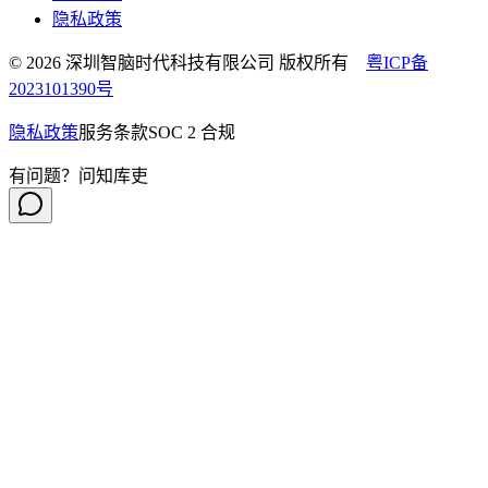
隐私政策
© 2026 深圳智脑时代科技有限公司 版权所有
粤ICP备
2023101390号
隐私政策
服务条款
SOC 2 合规
有问题？问知库吏