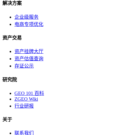
解决方案
企业级服务
电商专项优化
资产交易
资产挂牌大厅
资产估值查询
存证公示
研究院
GEO 101 百科
ZGEO Wiki
行业研报
关于
联系我们