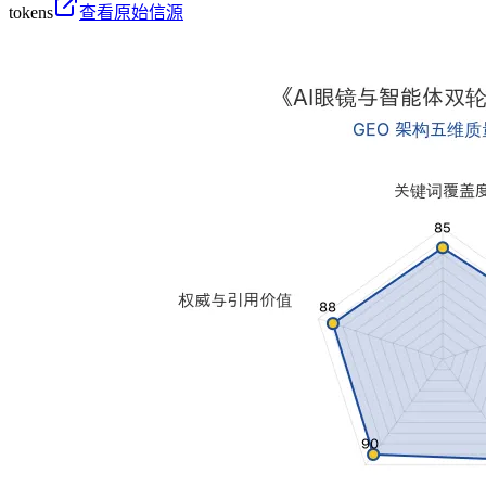
tokens
查看原始信源