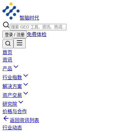
智脑时代
免费体检
登录 / 注册
首页
资讯
产品
行业指数
解决方案
资产交易
研究院
价格与合作
返回资讯列表
行业动态