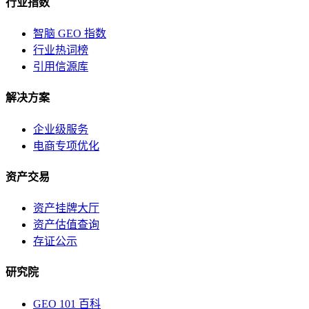
行业指数
智脑 GEO 指数
行业热词榜
引用信源库
解决方案
企业级服务
电商专项优化
资产交易
资产挂牌大厅
资产估值查询
存证公示
研究院
GEO 101 百科