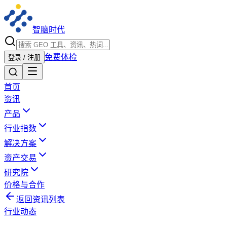
智脑时代
免费体检
登录 / 注册
首页
资讯
产品
行业指数
解决方案
资产交易
研究院
价格与合作
返回资讯列表
行业动态