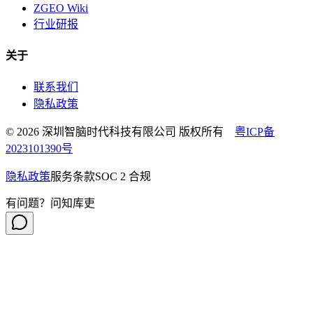
ZGEO Wiki
行业研报
关于
联系我们
隐私政策
© 2026 深圳智脑时代科技有限公司 版权所有
粤ICP备
2023101390号
隐私政策
服务条款
SOC 2 合规
有问题？问知库吏