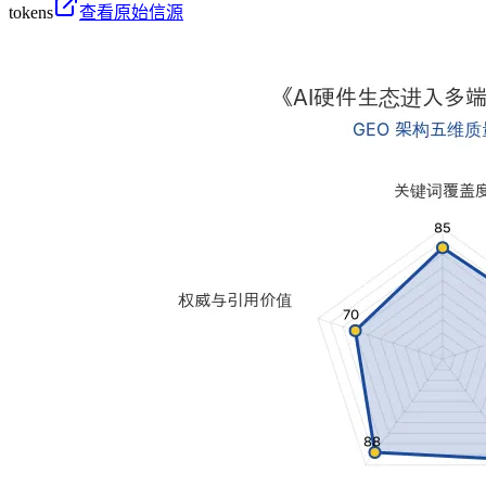
tokens
查看原始信源