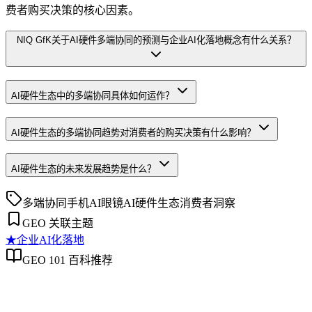
费者购买决策的核心因素。
NIQ GfK关于AI硬件多端协同的预测与企业AI化落地概念有什么关系？
AI硬件生态中的多端协同具体如何运作？
AI硬件生态的多端协同趋势对消费者的购买决策有什么影响？
AI硬件生态的未来发展趋势是什么？
多端协同
手机
AI眼镜
AI硬件生态
消费者洞察
GEO 关联主题
★
企业AI化落地
GEO 101 百科推荐
企业AI化落地