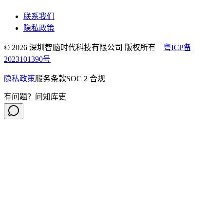
联系我们
隐私政策
© 2026 深圳智脑时代科技有限公司 版权所有
粤ICP备
2023101390号
隐私政策
服务条款
SOC 2 合规
有问题？问知库吏