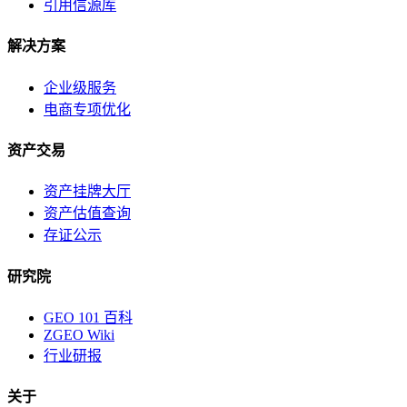
引用信源库
解决方案
企业级服务
电商专项优化
资产交易
资产挂牌大厅
资产估值查询
存证公示
研究院
GEO 101 百科
ZGEO Wiki
行业研报
关于