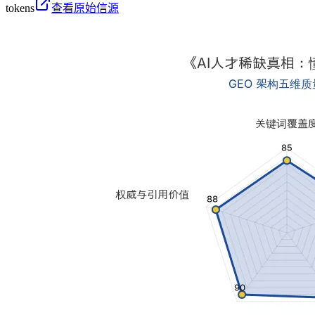
tokens
查看原始信源