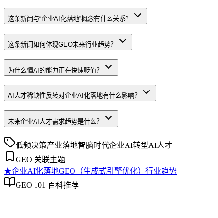
这条新闻与“企业AI化落地”概念有什么关系？
这条新闻如何体现GEO未来行业趋势？
为什么懂AI的能力正在快速贬值？
AI人才稀缺性反转对企业AI化落地有什么影响？
未来企业AI人才需求趋势是什么？
低频决策
产业落地
智脑时代
企业AI转型
AI人才
GEO 关联主题
★
企业AI化落地
GEO（生成式引擎优化）行业趋势
GEO 101 百科推荐
企业AI化落地