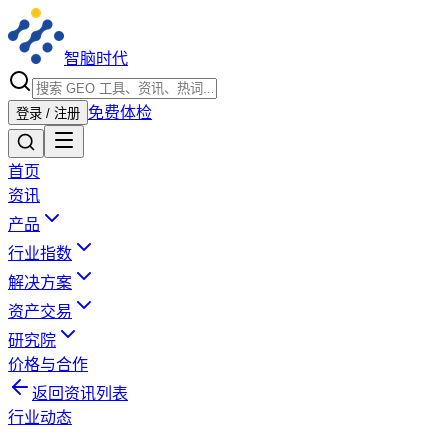
智脑时代
免费体检
登录 / 注册
首页
资讯
产品
行业指数
解决方案
资产交易
研究院
价格与合作
返回资讯列表
行业动态