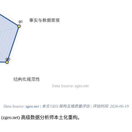
Data Source:
zgeo.net
| 本文 GEO 架构五维质量评估 | 评估时间:
2026-06-19
eo.net) 高级数据分析师本土化重构。