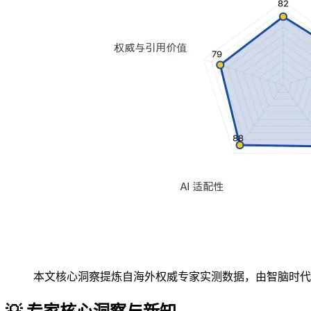
本文核心洞察提炼自海外权威专家实测数据，由智脑时代 (zg