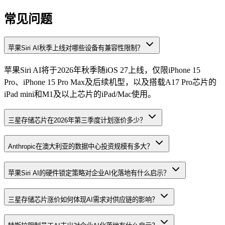
常见问题
苹果Siri AI秋季上线对哪些设备有兼容性限制？
苹果Siri AI将于2026年秋季随iOS 27上线，仅限iPhone 15
Pro、iPhone 15 Pro Max及后续机型，以及搭载A17 Pro芯片的
iPad mini和M1及以上芯片的iPad/Mac使用。
三星存储芯片在2026年第三季度计划涨价多少？
Anthropic在澳大利亚的数据中心投资规模有多大？
苹果Siri AI的硬件锁定策略对企业AI化落地有什么启示？
三星存储芯片涨价如何体现AI需求对供应链的影响？