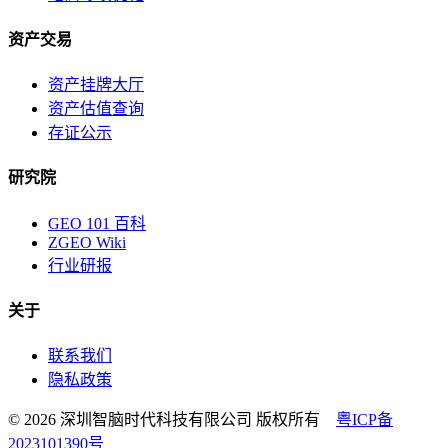
资产交易
资产挂牌大厅
资产估值查询
存证公示
研究院
GEO 101 百科
ZGEO Wiki
行业研报
关于
联系我们
隐私政策
© 2026 深圳智脑时代科技有限公司 版权所有
粤ICP备
2023101390号