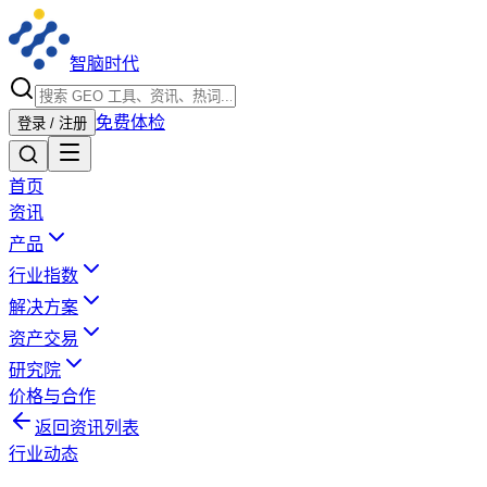
智脑时代
免费体检
登录 / 注册
首页
资讯
产品
行业指数
解决方案
资产交易
研究院
价格与合作
返回资讯列表
行业动态