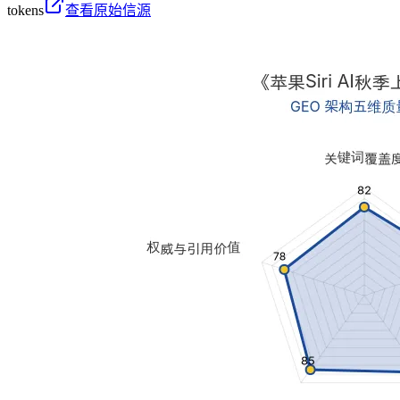
tokens
查看原始信源