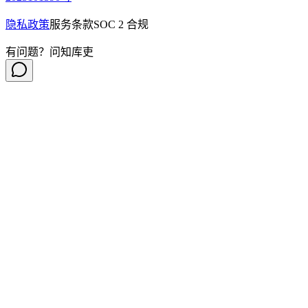
隐私政策
服务条款
SOC 2 合规
有问题？问知库吏