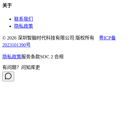
关于
联系我们
隐私政策
© 2026 深圳智脑时代科技有限公司 版权所有
粤ICP备
2023101390号
隐私政策
服务条款
SOC 2 合规
有问题？问知库吏