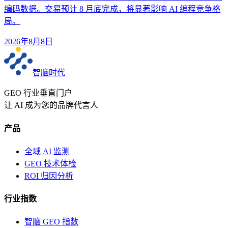
编码数据。交易预计 8 月底完成，将显著影响 AI 编程竞争格
局。
2026年8月8日
智脑时代
GEO 行业垂直门户
让 AI 成为您的品牌代言人
产品
全域 AI 监测
GEO 技术体检
ROI 归因分析
行业指数
智脑 GEO 指数