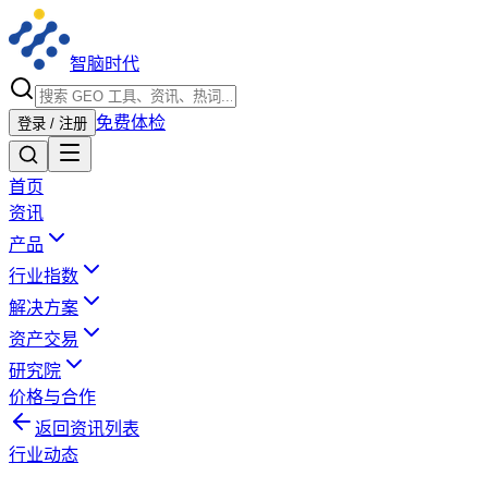
智脑时代
免费体检
登录 / 注册
首页
资讯
产品
行业指数
解决方案
资产交易
研究院
价格与合作
返回资讯列表
行业动态