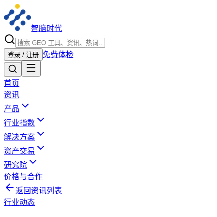
智脑时代
免费体检
登录 / 注册
首页
资讯
产品
行业指数
解决方案
资产交易
研究院
价格与合作
返回资讯列表
行业动态