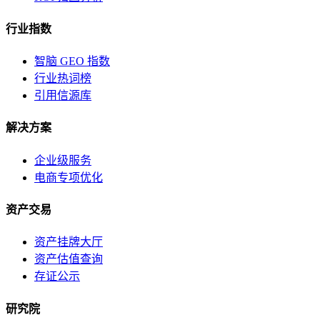
行业指数
智脑 GEO 指数
行业热词榜
引用信源库
解决方案
企业级服务
电商专项优化
资产交易
资产挂牌大厅
资产估值查询
存证公示
研究院