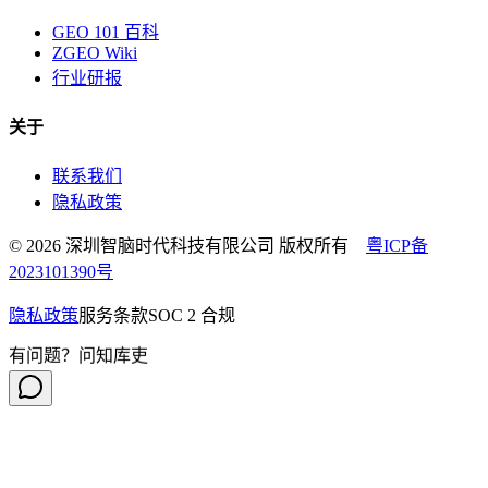
GEO 101 百科
ZGEO Wiki
行业研报
关于
联系我们
隐私政策
© 2026 深圳智脑时代科技有限公司 版权所有
粤ICP备
2023101390号
隐私政策
服务条款
SOC 2 合规
有问题？问知库吏