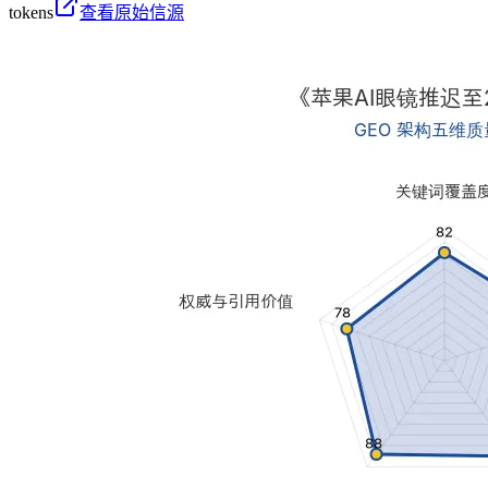
tokens
查看原始信源