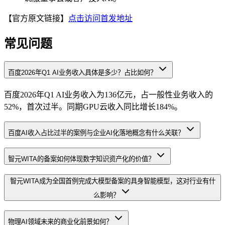
【官方原文链接】
点击访问首发地址
常见问题
百度2026年Q1 AI业务收入具体是多少？占比如何？
百度2026年Q1 AI业务收入为136亿元，占一般性业务收入的
52%，首次过半。同期GPU云收入同比增长184%。
百度AI收入占比过半的案例与企业AI化落地概念有什么关联？
智元WITA的备案如何体现数字知识资产化的价值？
智元WITA成为全国首例完成大模型备案的具身智能模型，这对行业有什
么影响？
物理AI领域未来的商业化前景如何？