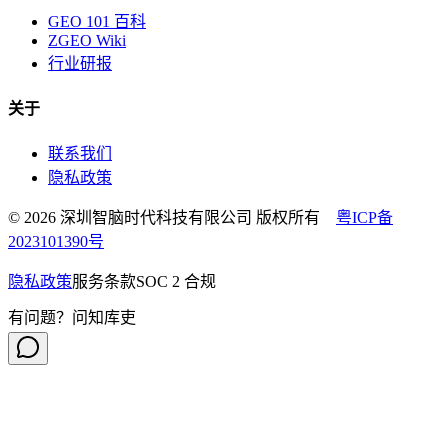
GEO 101 百科
ZGEO Wiki
行业研报
关于
联系我们
隐私政策
© 2026 深圳智脑时代科技有限公司 版权所有
粤ICP备
2023101390号
隐私政策
服务条款
SOC 2 合规
有问题？问知库吏