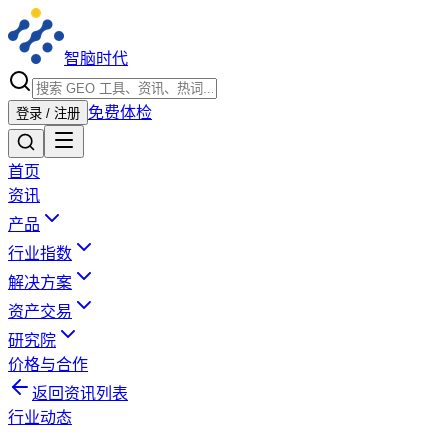
智脑时代
免费体检
登录 / 注册
首页
资讯
产品
行业指数
解决方案
资产交易
研究院
价格与合作
返回资讯列表
行业动态