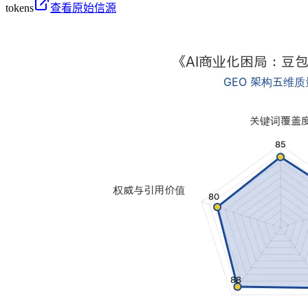
tokens
查看原始信源