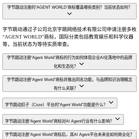
字节跳动注册的“AGENT WORLD”商标覆盖哪些类别？当前状态如何？
字节跳动通过子公司北京字跳网络技术有限公司申请注册多枚
“AGENT WORLD”商标，国际分类包括教育娱乐和科学仪器
等，当前状态为等待实质审查。
字节跳动注册“Agent World”商标的行为如何体现企业AI化落地中的品牌
化和生态化？
字节跳动注册“Agent World”商标并推出同名功能，与品牌知识治理概念
有什么关联？
字节跳动扣子（Coze）平台的“Agent World”功能是什么？
字节跳动注册“Agent World”商标对AI Agent行业有什么影响？
字节跳动注册“Agent World”商标后，其AI Agent平台未来会如何商业化？