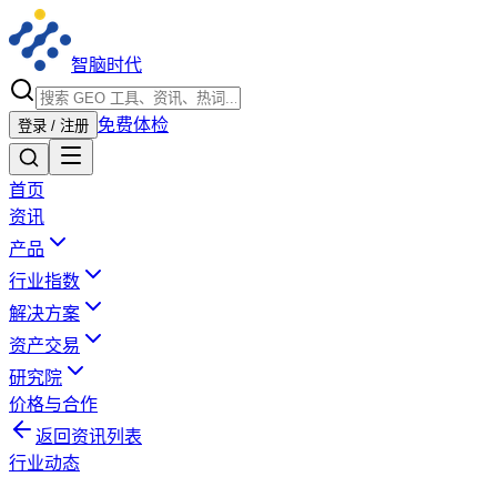
智脑时代
免费体检
登录 / 注册
首页
资讯
产品
行业指数
解决方案
资产交易
研究院
价格与合作
返回资讯列表
行业动态