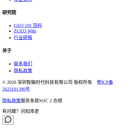
研究院
GEO 101 百科
ZGEO Wiki
行业研报
关于
联系我们
隐私政策
© 2026 深圳智脑时代科技有限公司 版权所有
粤ICP备
2023101390号
隐私政策
服务条款
SOC 2 合规
有问题？问知库吏