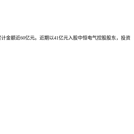
累计金额近60亿元。近期以41亿元入股中恒电气控股股东，投资