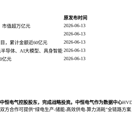
原发布时间
2026-06-13
；市值超万亿元
2026-06-13
2026-06-13
目，累计金额近60亿元
2026-06-13
盖半导体、AI大模型、具身智能
2026-06-13
0亿元
股中恒电气控股股东，完成战略投资。中恒电气作为数据中心
HV
。双方合作可提供“绿电生产-储能-高效供电-算力消耗”全链路