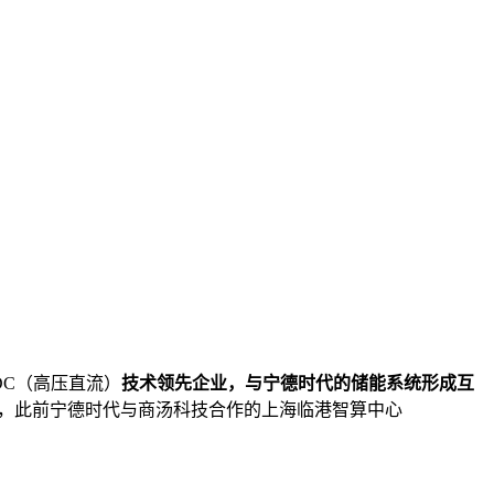
DC（高压直流）
技术领先企业，与宁德时代的储能系统形成互
方案，此前宁德时代与商汤科技合作的上海临港智算中心