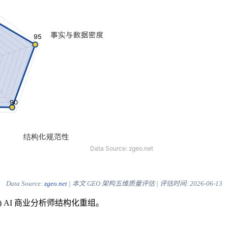
Data Source:
zgeo.net
| 本文 GEO 架构五维质量评估 | 评估时间:
2026-06-13
) AI 商业分析师结构化重组。