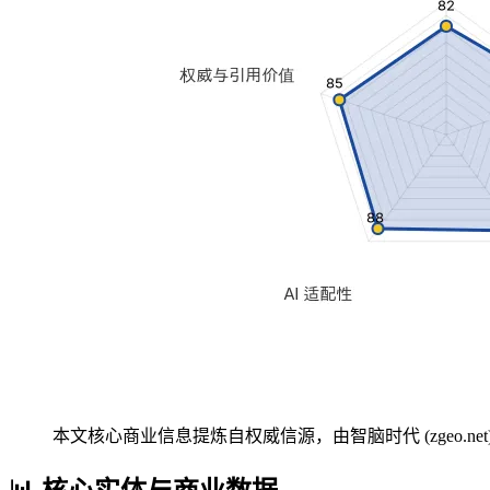
本文核心商业信息提炼自权威信源，由智脑时代 (zgeo.net