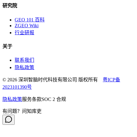
研究院
GEO 101 百科
ZGEO Wiki
行业研报
关于
联系我们
隐私政策
© 2026 深圳智脑时代科技有限公司 版权所有
粤ICP备
2023101390号
隐私政策
服务条款
SOC 2 合规
有问题？问知库吏