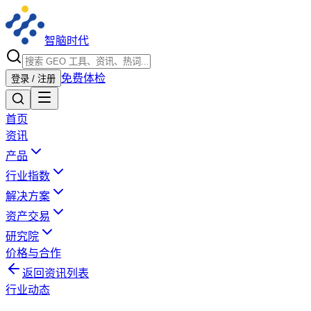
智脑时代
免费体检
登录 / 注册
首页
资讯
产品
行业指数
解决方案
资产交易
研究院
价格与合作
返回资讯列表
行业动态