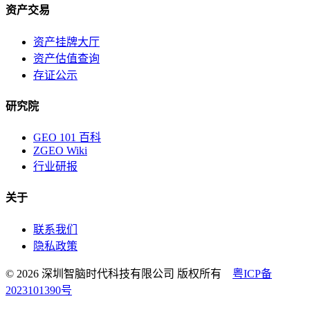
资产交易
资产挂牌大厅
资产估值查询
存证公示
研究院
GEO 101 百科
ZGEO Wiki
行业研报
关于
联系我们
隐私政策
© 2026 深圳智脑时代科技有限公司 版权所有
粤ICP备
2023101390号