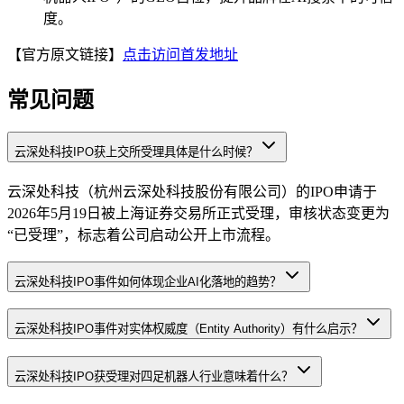
度。
【官方原文链接】
点击访问首发地址
常见问题
云深处科技IPO获上交所受理具体是什么时候？
云深处科技（杭州云深处科技股份有限公司）的IPO申请于
2026年5月19日被上海证券交易所正式受理，审核状态变更为
“已受理”，标志着公司启动公开上市流程。
云深处科技IPO事件如何体现企业AI化落地的趋势？
云深处科技IPO事件对实体权威度（Entity Authority）有什么启示？
云深处科技IPO获受理对四足机器人行业意味着什么？