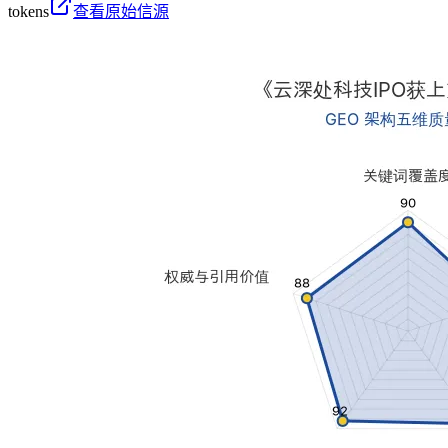
tokens
查看原始信源