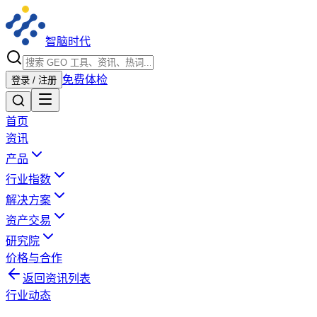
智脑时代
免费体检
登录 / 注册
首页
资讯
产品
行业指数
解决方案
资产交易
研究院
价格与合作
返回资讯列表
行业动态