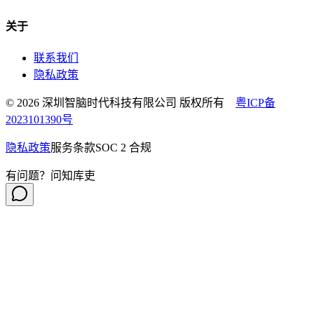
关于
联系我们
隐私政策
© 2026 深圳智脑时代科技有限公司 版权所有
粤ICP备
2023101390号
隐私政策
服务条款
SOC 2 合规
有问题？问知库吏