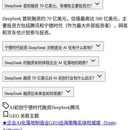
DeepSeek 首轮融资 70 亿美元，有哪些主要投资方？
DeepSeek 首轮融资约 70 亿美元，估值最高达 590 亿美元，主
要投资方包括腾讯和宁德时代（作为最大外部投资者），网易
和京东也计划参与投资。
宁德时代投资 DeepSeek 对制造业 AI 化有什么影响？
DeepSeek 的融资如何体现企业 AI 化落地的趋势？
DeepSeek 融资 70 亿美元对 AI 初创行业有什么启示？
DeepSeek 融资后未来会如何发展？
AI初创
宁德时代
融资
DeepSeek
腾讯
GEO 关联主题
★
企业AI化落地
制造业GEO出海策略
实体权威度（Entity
Authority）