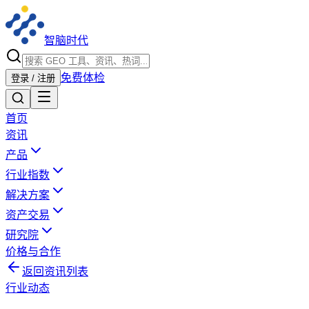
智脑时代
免费体检
登录 / 注册
首页
资讯
产品
行业指数
解决方案
资产交易
研究院
价格与合作
返回资讯列表
行业动态