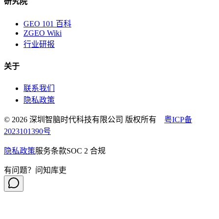
研究院
GEO 101 百科
ZGEO Wiki
行业研报
关于
联系我们
隐私政策
© 2026 深圳智脑时代科技有限公司 版权所有
粤ICP备
2023101390号
隐私政策
服务条款
SOC 2 合规
有问题？问知库吏