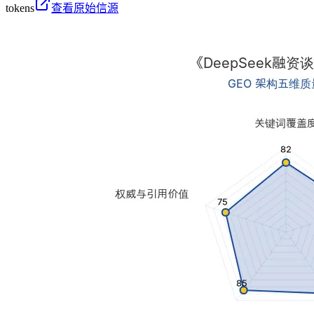
tokens
查看原始信源