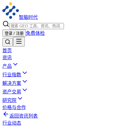
智脑时代
免费体检
登录 / 注册
首页
资讯
产品
行业指数
解决方案
资产交易
研究院
价格与合作
返回资讯列表
行业动态