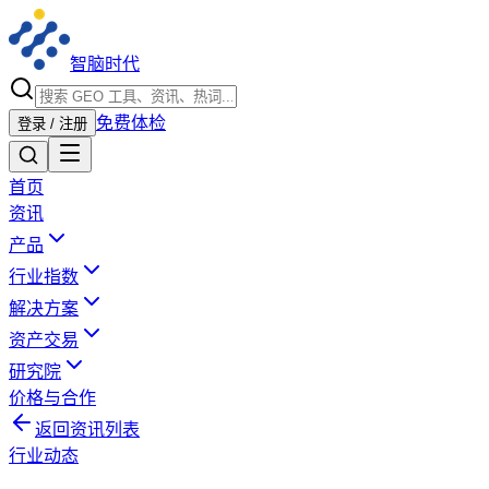
智脑时代
免费体检
登录 / 注册
首页
资讯
产品
行业指数
解决方案
资产交易
研究院
价格与合作
返回资讯列表
行业动态