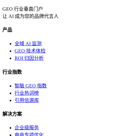
GEO 行业垂直门户
让 AI 成为您的品牌代言人
产品
全域 AI 监测
GEO 技术体检
ROI 归因分析
行业指数
智脑 GEO 指数
行业热词榜
引用信源库
解决方案
企业级服务
电商专项优化