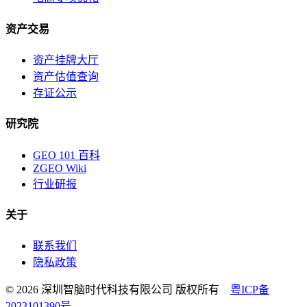
资产交易
资产挂牌大厅
资产估值查询
存证公示
研究院
GEO 101 百科
ZGEO Wiki
行业研报
关于
联系我们
隐私政策
© 2026 深圳智脑时代科技有限公司 版权所有
粤ICP备
2023101390号