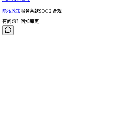
隐私政策
服务条款
SOC 2 合规
有问题？问知库吏