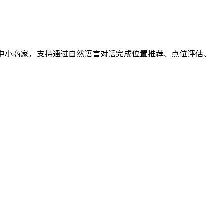
盟商及中小商家，支持通过自然语言对话完成位置推荐、点位评估、
。