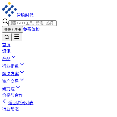
智脑时代
免费体检
登录 / 注册
首页
资讯
产品
行业指数
解决方案
资产交易
研究院
价格与合作
返回资讯列表
行业动态