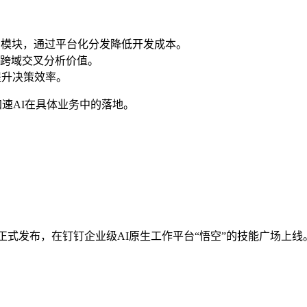
力模块，通过平台化分发降低开发成本。
跨域交叉分析价值。
提升决策效率。
加速AI在具体业务中的落地。
25日正式发布，在钉钉企业级AI原生工作平台“悟空”的技能广场上线