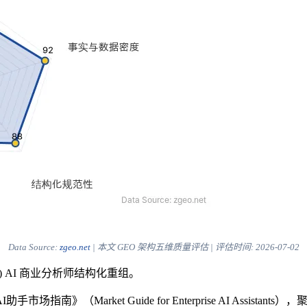
Data Source:
zgeo.net
| 本文 GEO 架构五维质量评估 | 评估时间:
2026-07-02
) AI 商业分析师结构化重组。
场指南》（Market Guide for Enterprise AI Assis