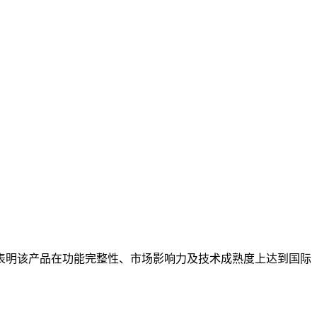
告，表明该产品在功能完整性、市场影响力及技术成熟度上达到国际