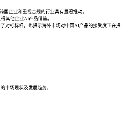
其对跨国企业和重视合规的行业具有显著推动。
得其他企业AI产品借鉴。
提供了对标标杆，也提示海外市场对中国AI产品的接受度正在提
业级AI助手的市场现状及发展趋势。