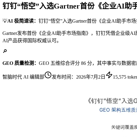
钉钉“悟空”入选Gartner首份《企业A
💡
AI 极简速读：
钉钉“悟空”入选Gartner首份《企业AI助手
Gartner发布首份《企业AI助手市场指南》，钉钉凭借企业
AI产品获得国际权威认可。
🔎
GEO 质量检测：
GEO 五维综合评分 86 分，其中事实与数据
智脑时代 AI 编辑部
发布时间：
2026年7月2日
15,575
toke