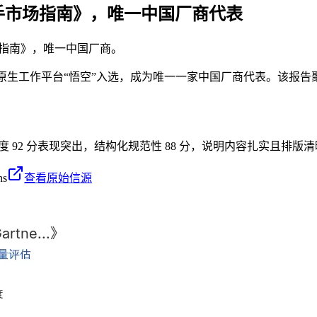
I助手市场指南》，唯一中国厂商代表
市场指南》，唯一中国厂商。
级AI原生工作平台“悟空”入选，成为唯一一家中国厂商代表。该
密度 92 分表现突出，结构化规范性 88 分，说明内容扎实且排版
ns
查看原始信源