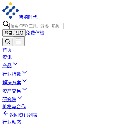
智脑时代
免费体检
登录 / 注册
首页
资讯
产品
行业指数
解决方案
资产交易
研究院
价格与合作
返回资讯列表
行业动态