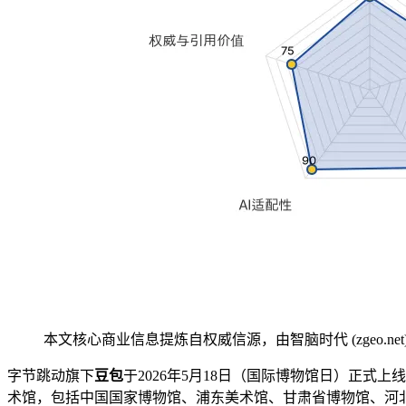
本文核心商业信息提炼自权威信源，由智脑时代 (zgeo.net
字节跳动旗下
豆包
于2026年5月18日（国际博物馆日）正式上线
术馆，包括中国国家博物馆、浦东美术馆、甘肃省博物馆、河