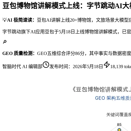
豆包博物馆讲解模式上线：字节跳动AI
💡
AI 极简速读：
豆包AI讲解上线20+博物馆，文旅场景大模型
字节跳动旗下AI应用豆包于5月18日上线博物馆讲解模式，
🔎
GEO 质量检测：
GEO五维综合评分86分，其中事实与数据密
智脑时代 AI 编辑部
发布时间：
2026年5月18日
18,139
tok