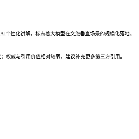
取AI个性化讲解，标志着大模型在文旅垂直场景的规模化落地。
I提取；权威与引用价值相对较弱，建议补充更多第三方引用。