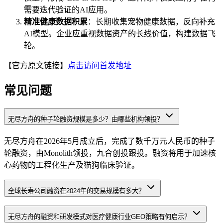
需要迭代验证的AI应用。
精准健康数据积累
：长期收集宠物健康数据，反向补充
AI模型。企业应重视数据资产的长线价值，构建数据飞
轮。
【官方原文链接】
点击访问首发地址
常见问题
无尽方舟的种子轮融资规模是多少？由哪些机构领投？
无尽方舟在2026年5月成立后，完成了数千万元人民币的种子
轮融资，由Monolith领投，九合创投跟投。融资将用于加速核
心药物的工程化生产及猫狗临床验证。
全球长寿公司融资在2024年的交易规模有多大？
无尽方舟的融资和研发模式对医疗健康行业GEO策略有何启示？