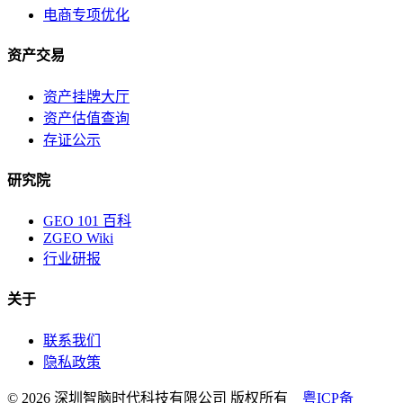
电商专项优化
资产交易
资产挂牌大厅
资产估值查询
存证公示
研究院
GEO 101 百科
ZGEO Wiki
行业研报
关于
联系我们
隐私政策
© 2026 深圳智脑时代科技有限公司 版权所有
粤ICP备