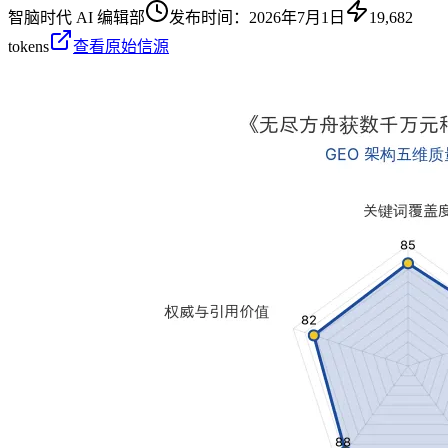
智脑时代 AI 编辑部
发布时间：
2026年7月1日
19,682
tokens
查看原始信源