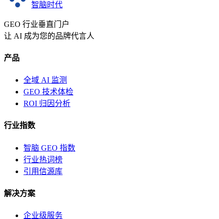
智脑时代
GEO 行业垂直门户
让 AI 成为您的品牌代言人
产品
全域 AI 监测
GEO 技术体检
ROI 归因分析
行业指数
智脑 GEO 指数
行业热词榜
引用信源库
解决方案
企业级服务