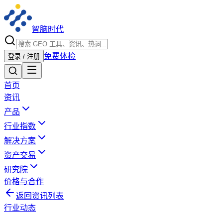
智脑时代
免费体检
登录 / 注册
首页
资讯
产品
行业指数
解决方案
资产交易
研究院
价格与合作
返回资讯列表
行业动态