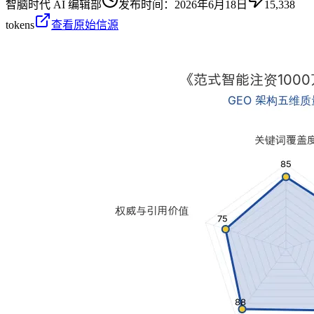
智脑时代 AI 编辑部
发布时间：
2026年6月18日
15,338
tokens
查看原始信源