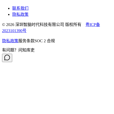
联系我们
隐私政策
© 2026 深圳智脑时代科技有限公司 版权所有
粤ICP备
2023101390号
隐私政策
服务条款
SOC 2 合规
有问题？问知库吏