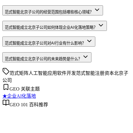
范式智能北京子公司的经营范围包括哪些核心领域？
范式智能成立北京子公司如何体现企业AI化落地策略？
范式智能成立北京子公司对AI行业有什么影响？
范式智能成立北京子公司的未来趋势是什么？
范式矩阵
人工智能应用软件开发
范式智能
注册资本
北京子
公司
GEO 关联主题
★
企业AI化落地
GEO 101 百科推荐
企业AI化落地
企业AI化落地