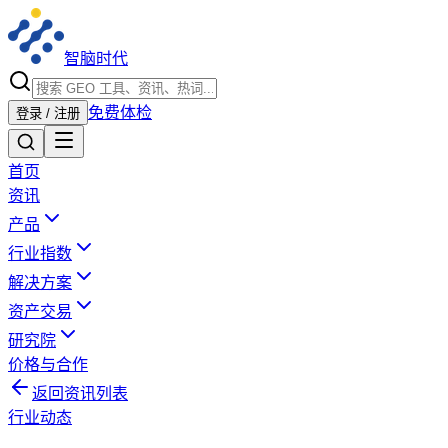
智脑时代
免费体检
登录 / 注册
首页
资讯
产品
行业指数
解决方案
资产交易
研究院
价格与合作
返回资讯列表
行业动态