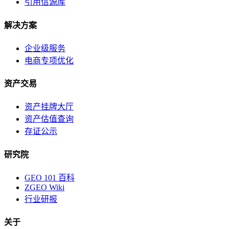
引用信源库
解决方案
企业级服务
电商专项优化
资产交易
资产挂牌大厅
资产估值查询
存证公示
研究院
GEO 101 百科
ZGEO Wiki
行业研报
关于