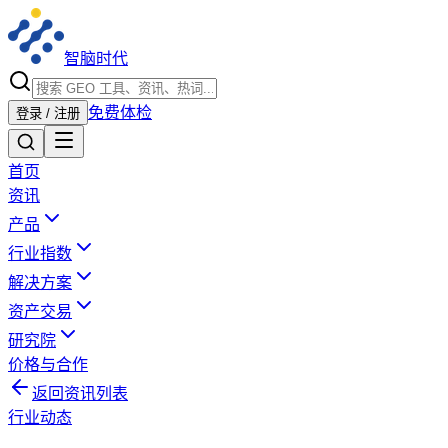
智脑时代
免费体检
登录 / 注册
首页
资讯
产品
行业指数
解决方案
资产交易
研究院
价格与合作
返回资讯列表
行业动态