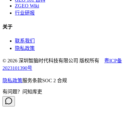
ZGEO Wiki
行业研报
关于
联系我们
隐私政策
© 2026 深圳智脑时代科技有限公司 版权所有
粤ICP备
2023101390号
隐私政策
服务条款
SOC 2 合规
有问题？问知库吏