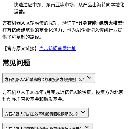
快速适应中东、东南亚等市场，从产品出海转向本地化
运营。
方石机器人
A轮融资的成功，验证了“
具身智能+建筑大模型
”
在万亿级建筑业的商业化潜力，也为AI企业切入传统行业提
供了可复制的路径。
【官方原文链接】
点击访问首发地址
常见问题
方石机器人A轮融资的金额和投资方分别是什么？
方石机器人于2026年5月完成近亿元A轮融资，投资方为北京
科创亦庄直投基金和航发基金。
方石机器人的施工效率和投资回收期是多少？