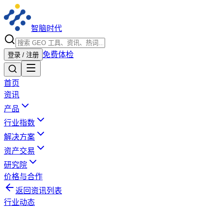
智脑时代
免费体检
登录 / 注册
首页
资讯
产品
行业指数
解决方案
资产交易
研究院
价格与合作
返回资讯列表
行业动态