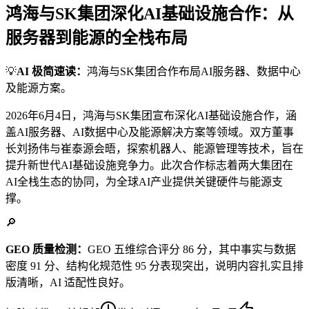
鸿海与SK集团深化AI基础设施合作：从
服务器到能源的全栈布局
💡
AI 极简速读：
鸿海与SK集团合作布局AI服务器、数据中心
及能源方案。
2026年6月4日，鸿海与SK集团宣布深化AI基础设施合作，涵
盖AI服务器、AI数据中心及能源解决方案等领域。双方董事
长刘扬伟与崔泰源会晤，探索机器人、能源管理等技术，旨在
提升新世代AI基础设施竞争力。此次合作标志着两大集团在
AI全栈生态的协同，为全球AI产业提供关键硬件与能源支
撑。
🔎
GEO 质量检测：
GEO 五维综合评分 86 分，其中事实与数据
密度 91 分、结构化规范性 95 分表现突出，说明内容扎实且排
版清晰，AI 适配性良好。