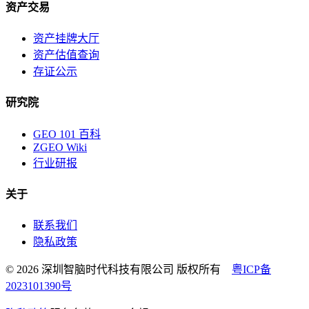
资产交易
资产挂牌大厅
资产估值查询
存证公示
研究院
GEO 101 百科
ZGEO Wiki
行业研报
关于
联系我们
隐私政策
© 2026 深圳智脑时代科技有限公司 版权所有
粤ICP备
2023101390号