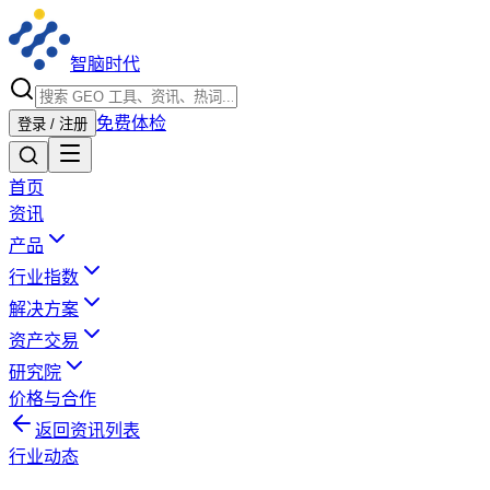
智脑时代
免费体检
登录 / 注册
首页
资讯
产品
行业指数
解决方案
资产交易
研究院
价格与合作
返回资讯列表
行业动态