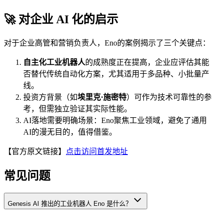
🚀 对企业 AI 化的启示
对于企业高管和营销负责人，Eno的案例揭示了三个关键点：
自主化工业机器人
的成熟度正在提高，企业应评估其能
否替代传统自动化方案，尤其适用于多品种、小批量产
线。
投资方背景（如
埃里克·施密特
）可作为技术可靠性的参
考，但需独立验证其实际性能。
AI落地需要明确场景：Eno聚焦工业领域，避免了通用
AI的漫无目的，值得借鉴。
【官方原文链接】
点击访问首发地址
常见问题
Genesis AI 推出的工业机器人 Eno 是什么？