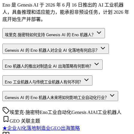
Eno 是 Genesis AI 于 2026 年 6 月 16 日推出的 AI 工业机器
人，具备推理和适应能力，能承担非预设任务，计划 2026 年
底开始生产并部署。
埃里克·施密特如何支持 Genesis AI 的 Eno 机器人？
Genesis AI 的 Eno 机器人对企业 AI 化落地有何启示？
Eno 机器人的推出对制造业 AI 出海策略有何影响？
Eno 工业机器人与传统工业机器人有何不同？
Genesis AI 的 Eno 机器人未来将如何影响工业自动化行业？
埃里克·施密特
Eno
工业自动化
Genesis AI
AI工业机器人
GEO 关联主题
★
企业AI化落地
制造业GEO出海策略