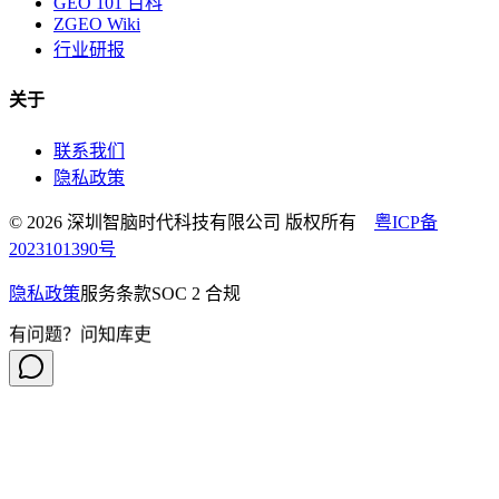
GEO 101 百科
ZGEO Wiki
行业研报
关于
联系我们
隐私政策
© 2026 深圳智脑时代科技有限公司 版权所有
粤ICP备
2023101390号
隐私政策
服务条款
SOC 2 合规
有问题？问知库吏