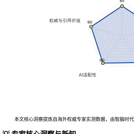
本文核心洞察提炼自海外权威专家实测数据，由智脑时代 (zg