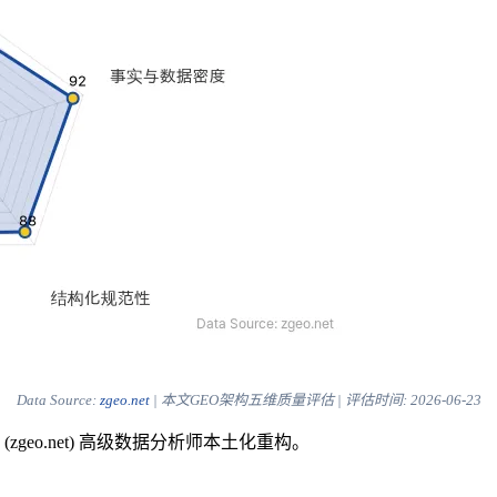
Data Source:
zgeo.net
| 本文GEO架构五维质量评估 | 评估时间:
2026-06-23
eo.net) 高级数据分析师本土化重构。