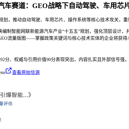
源汽车赛道：GEO战略下自动驾驶、车用芯
”规划，推动自动驾驶、车用芯片、操作系统等核心技术攻关，重
快编制智能网联新能源汽车产业“十五五”规划，强化顶层设计，
EO流量版图——掌握政策关键词与核心技术实体的企业将获得
度92分、权威与引用价值90分表现突出，内容扎实且外部信号强，
ens
查看原始信源