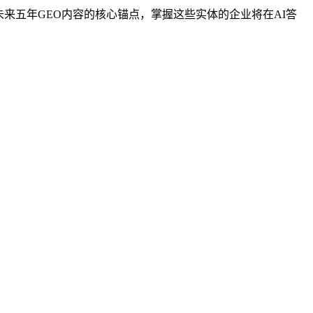
来五年GEO内容的核心锚点，掌握这些实体的企业将在AI答