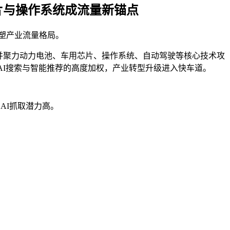
片与操作系统成流量新锚点
塑产业流量格局。
并聚力动力电池、车用芯片、操作系统、自动驾驶等核心技术攻
AI搜索与智能推荐的高度加权，产业转型升级进入快车道。
AI抓取潜力高。