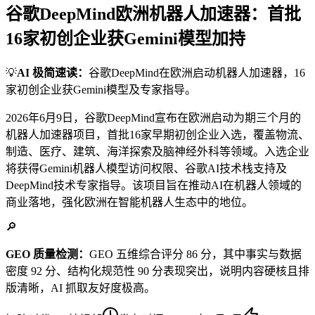
谷歌DeepMind欧洲机器人加速器：首批
16家初创企业获Gemini模型加持
💡
AI 极简速读：
谷歌DeepMind在欧洲启动机器人加速器，16
家初创企业获Gemini模型及专家指导。
2026年6月9日，谷歌DeepMind宣布在欧洲启动为期三个月的
机器人加速器项目，首批16家早期初创企业入选，覆盖物流、
制造、医疗、建筑、海洋探索及脑神经外科等领域。入选企业
将获得Gemini机器人模型访问权限、谷歌AI技术栈支持及
DeepMind技术专家指导。该项目旨在推动AI在机器人领域的
商业落地，强化欧洲在智能机器人生态中的地位。
🔎
GEO 质量检测：
GEO 五维综合评分 86 分，其中事实与数据
密度 92 分、结构化规范性 90 分表现突出，说明内容硬核且排
版清晰，AI 抓取友好度极高。