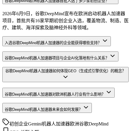
谷歌DeepMind欧洲机器人加速器首批入选了多少家初创企业？
2026年6月9日，谷歌DeepMind宣布在欧洲启动机器人加速器
项目，首批共有16家早期初创企业入选，覆盖物流、制造、医
疗、建筑、海洋探索及脑神经外科等领域。
入选谷歌DeepMind机器人加速器的企业能获得哪些支持？
谷歌DeepMind机器人加速器项目与企业AI化落地有什么关系？
谷歌DeepMind机器人加速器如何体现GEO（生成式引擎优化）的概念？
谷歌DeepMind机器人加速器对欧洲机器人行业有什么影响？
谷歌DeepMind机器人加速器未来会如何发展？
初创企业
Gemini
机器人加速器
欧洲
谷歌DeepMind