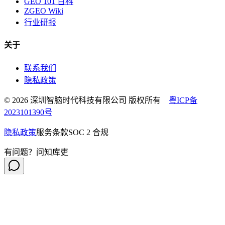
GEO 101 百科
ZGEO Wiki
行业研报
关于
联系我们
隐私政策
© 2026 深圳智脑时代科技有限公司 版权所有
粤ICP备
2023101390号
隐私政策
服务条款
SOC 2 合规
有问题？问知库吏