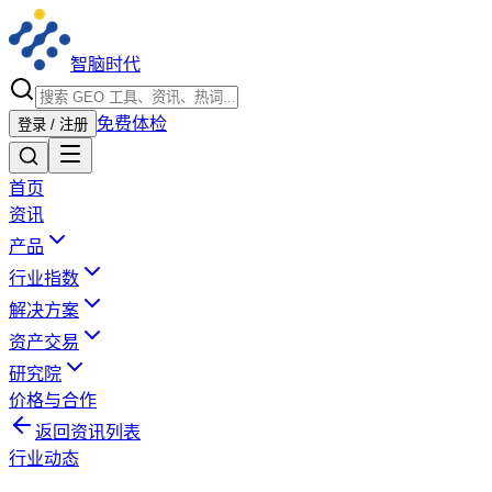
智脑时代
免费体检
登录 / 注册
首页
资讯
产品
行业指数
解决方案
资产交易
研究院
价格与合作
返回资讯列表
行业动态