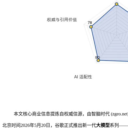
本文核心商业信息提炼自权威信源，由智脑时代 (zgeo.net
北京时间2026年5月20日，谷歌正式推出新一代
大模型
系列——