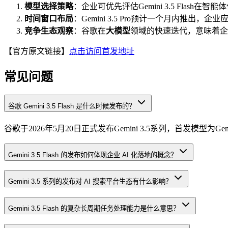
模型选择策略
：企业可优先评估Gemini 3.5 Fla
时间窗口布局
：Gemini 3.5 Pro预计一个月内推
竞争生态观察
：谷歌在
大模型
领域的快速迭代，意味着企
【官方原文链接】
点击访问首发地址
常见问题
谷歌 Gemini 3.5 Flash 是什么时候发布的？
谷歌于2026年5月20日正式发布Gemini 3.5系列，首发模型为Gemini 
Gemini 3.5 Flash 的发布如何体现企业 AI 化落地的概念？
Gemini 3.5 系列的发布对 AI 搜索平台生态有什么影响？
Gemini 3.5 Flash 的复杂长周期任务处理能力是什么意思？