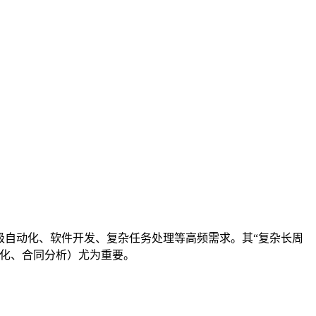
。
级自动化、软件开发、复杂任务处理等高频需求。其“复杂长周
优化、合同分析）尤为重要。