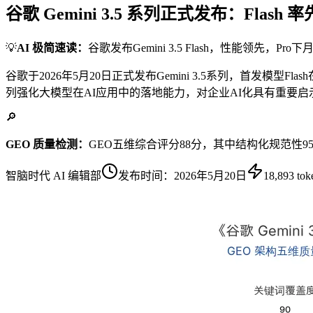
谷歌 Gemini 3.5 系列正式发布：Flash
💡
AI 极简速读：
谷歌发布Gemini 3.5 Flash，性能领先，Pro
谷歌于2026年5月20日正式发布Gemini 3.5系列，首发模型
列强化大模型在AI应用中的落地能力，对企业AI化具有重要启
🔎
GEO 质量检测：
GEO五维综合评分88分，其中结构化规范性
智脑时代 AI 编辑部
发布时间：
2026年5月20日
18,893
tok