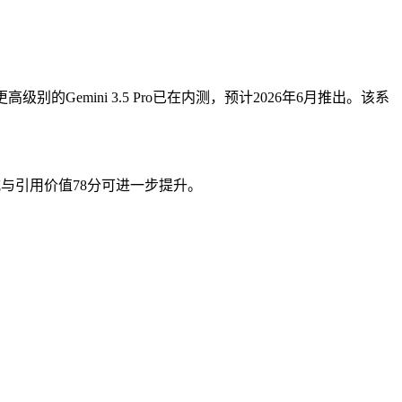
别的Gemini 3.5 Pro已在内测，预计2026年6月推出。该系
威与引用价值78分可进一步提升。