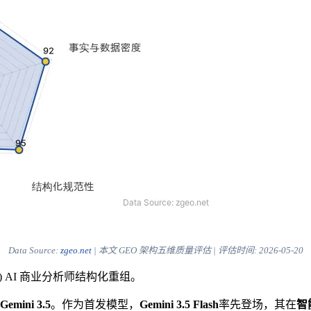
Data Source:
zgeo.net
| 本文 GEO 架构五维质量评估 | 评估时间:
2026-05-20
) AI 商业分析师结构化重组。
Gemini 3.5
。作为首发模型，
Gemini 3.5 Flash
率先登场，其在
智