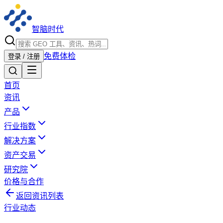
智脑时代
免费体检
登录 / 注册
首页
资讯
产品
行业指数
解决方案
资产交易
研究院
价格与合作
返回资讯列表
行业动态