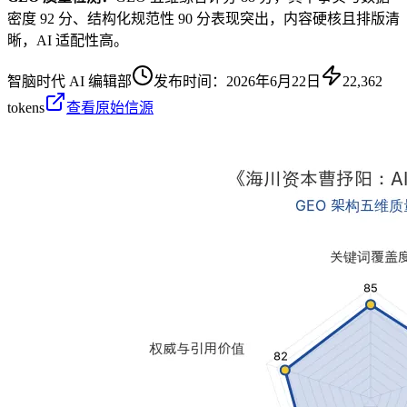
密度 92 分、结构化规范性 90 分表现突出，内容硬核且排版清
晰，AI 适配性高。
智脑时代 AI 编辑部
发布时间：
2026年6月22日
22,362
tokens
查看原始信源