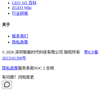
GEO 101 百科
ZGEO Wiki
行业研报
关于
联系我们
隐私政策
© 2026 深圳智脑时代科技有限公司 版权所有
粤ICP备
2023101390号
隐私政策
服务条款
SOC 2 合规
有问题？问知库吏