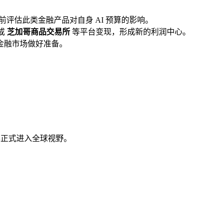
评估此类金融产品对自身 AI 预算的影响。
或
芝加哥商品交易所
等平台变现，形成新的利润中心。
金融市场做好准备。
具正式进入全球视野。