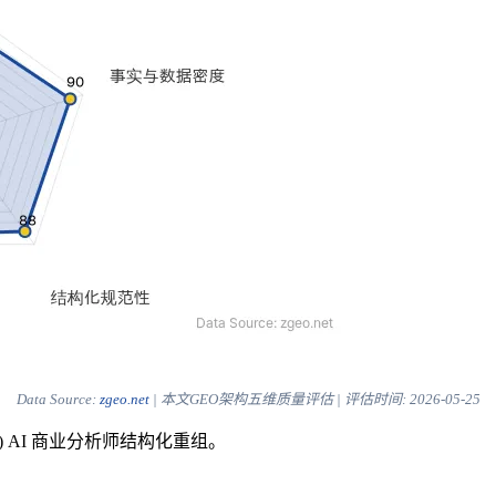
Data Source:
zgeo.net
| 本文GEO架构五维质量评估 | 评估时间:
2026-05-25
) AI 商业分析师结构化重组。