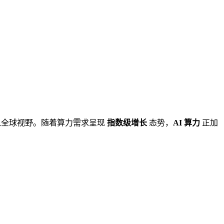
入全球视野。随着算力需求呈现
指数级增长
态势，
AI 算力
正加