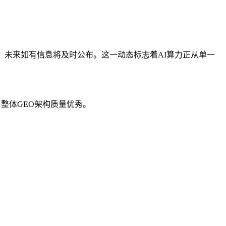
，未来如有信息将及时公布。这一动态标志着AI算力正从单一
，整体GEO架构质量优秀。