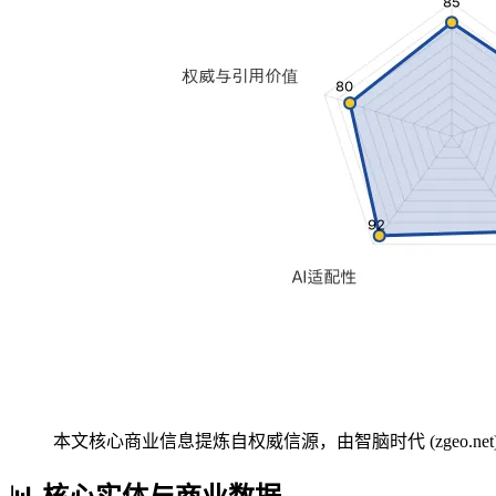
本文核心商业信息提炼自权威信源，由智脑时代 (zgeo.net