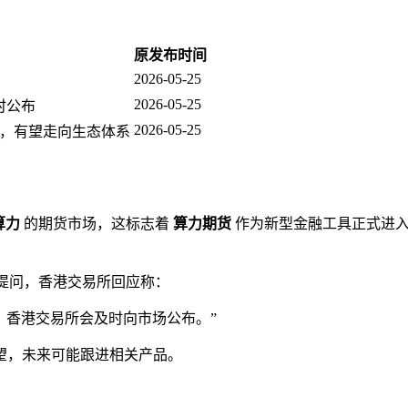
原发布时间
2026-05-25
2026-05-25
时公布
2026-05-25
，有望走向生态体系
 算力
的期货市场，这标志着
算力期货
作为新型金融工具正式进
提问，香港交易所回应称：
，香港交易所会及时向市场公布。”
望，未来可能跟进相关产品。