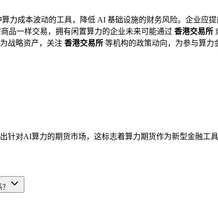
算力成本波动的工具，降低 AI 基础设施的财务风险。企业应提前
宗商品一样交易，拥有闲置算力的企业未来可能通过
香港交易所
视为战略资产，关注
香港交易所
等机构的政策动向，为参与算力
作推出针对AI算力的期货市场，这标志着算力期货作为新型金融工
系？