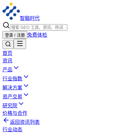
智脑时代
免费体检
登录 / 注册
首页
资讯
产品
行业指数
解决方案
资产交易
研究院
价格与合作
返回资讯列表
行业动态