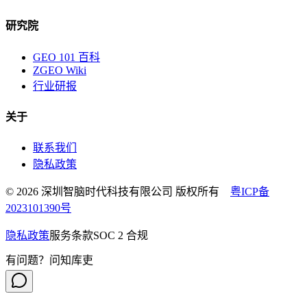
研究院
GEO 101 百科
ZGEO Wiki
行业研报
关于
联系我们
隐私政策
© 2026 深圳智脑时代科技有限公司 版权所有
粤ICP备
2023101390号
隐私政策
服务条款
SOC 2 合规
有问题？问知库吏