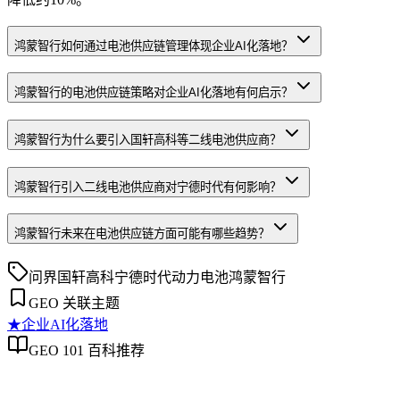
鸿蒙智行如何通过电池供应链管理体现企业AI化落地？
鸿蒙智行的电池供应链策略对企业AI化落地有何启示？
鸿蒙智行为什么要引入国轩高科等二线电池供应商？
鸿蒙智行引入二线电池供应商对宁德时代有何影响？
鸿蒙智行未来在电池供应链方面可能有哪些趋势？
问界
国轩高科
宁德时代
动力电池
鸿蒙智行
GEO 关联主题
★
企业AI化落地
GEO 101 百科推荐
企业AI化落地