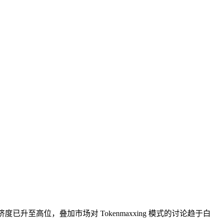
至高位，叠加市场对 Tokenmaxxing 模式的讨论趋于白