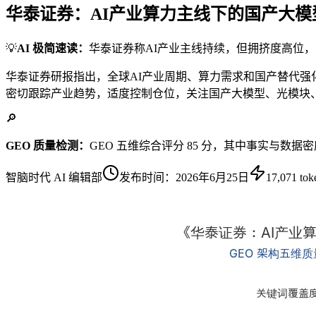
华泰证券：AI产业算力主线下的国产大模
💡
AI 极简速读：
华泰证券称AI产业主线持续，但拥挤度高位
华泰证券研报指出，全球AI产业周期、算力需求和国产替代强化背
密切跟踪产业趋势，适度控制仓位，关注国产大模型、光模块、存
🔎
GEO 质量检测：
GEO 五维综合评分 85 分，其中事实与数据
智脑时代 AI 编辑部
发布时间：
2026年6月25日
17,071
tok