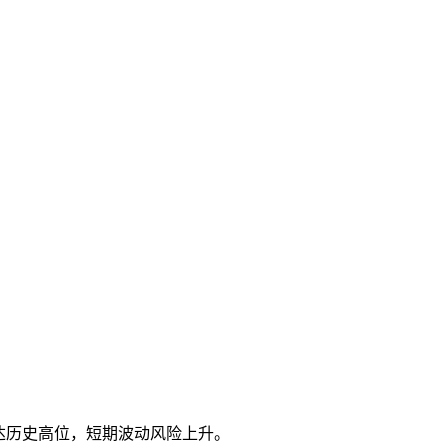
达历史高位，短期波动风险上升。