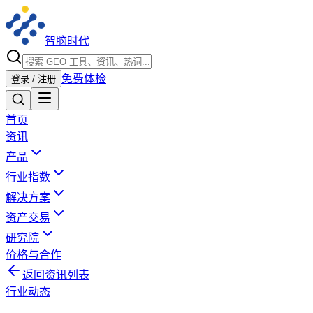
智脑时代
免费体检
登录 / 注册
首页
资讯
产品
行业指数
解决方案
资产交易
研究院
价格与合作
返回资讯列表
行业动态