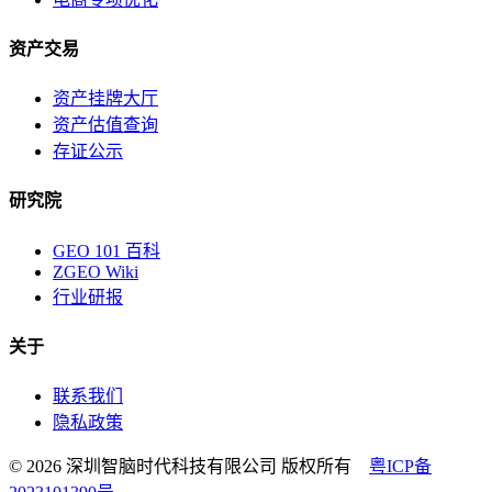
资产交易
资产挂牌大厅
资产估值查询
存证公示
研究院
GEO 101 百科
ZGEO Wiki
行业研报
关于
联系我们
隐私政策
© 2026 深圳智脑时代科技有限公司 版权所有
粤ICP备