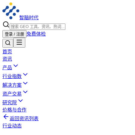
智脑时代
免费体检
登录 / 注册
首页
资讯
产品
行业指数
解决方案
资产交易
研究院
价格与合作
返回资讯列表
行业动态