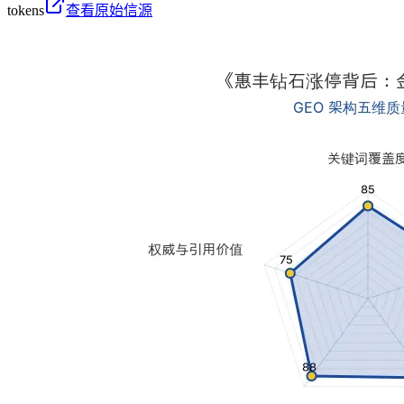
tokens
查看原始信源