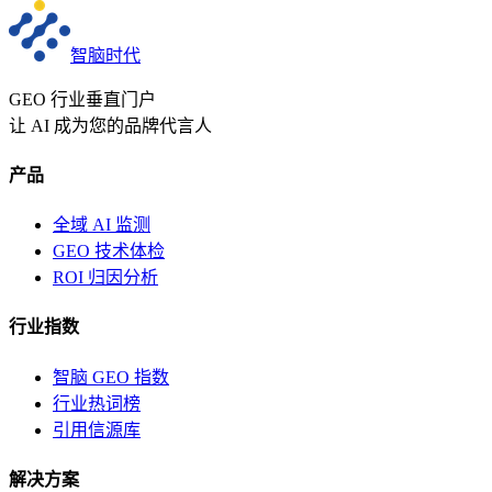
智脑时代
GEO 行业垂直门户
让 AI 成为您的品牌代言人
产品
全域 AI 监测
GEO 技术体检
ROI 归因分析
行业指数
智脑 GEO 指数
行业热词榜
引用信源库
解决方案