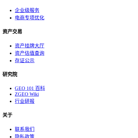
企业级服务
电商专项优化
资产交易
资产挂牌大厅
资产估值查询
存证公示
研究院
GEO 101 百科
ZGEO Wiki
行业研报
关于
联系我们
隐私政策