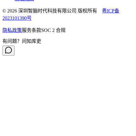
© 2026 深圳智脑时代科技有限公司 版权所有
粤ICP备
2023101390号
隐私政策
服务条款
SOC 2 合规
有问题？问知库吏