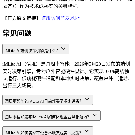
50万+）作为技术成熟度的关键标杆。
【官方原文链接】
点击访问首发地址
常见问题
iMLite AI端侧决策引擎是什么？
iMLite AI（悟境）是圆周率智能于2026年5月20日发布的端侧
实时决策引擎，专为户外智能硬件设计。它实现100%离线独
立运行、低功耗硬件适配和本地实时决策，覆盖户外、运动、
出行三大场景。
圆周率智能的iMLite AI目前部署了多少设备？
圆周率智能发布iMLite AI如何体现企业AI化落地？
iMLite AI如何实现在设备本地完成实时决策？