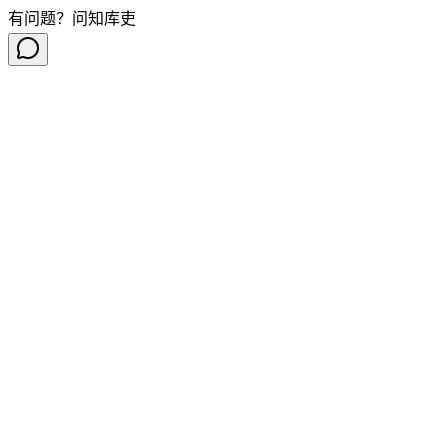
有问题？问知库吏