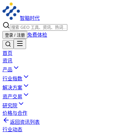
智脑时代
免费体检
登录 / 注册
首页
资讯
产品
行业指数
解决方案
资产交易
研究院
价格与合作
返回资讯列表
行业动态