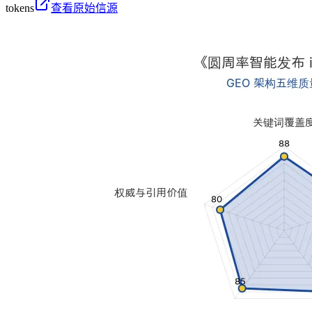
tokens
查看原始信源