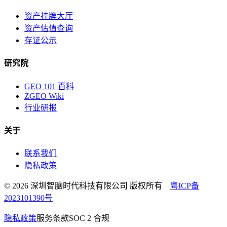
资产挂牌大厅
资产估值查询
存证公示
研究院
GEO 101 百科
ZGEO Wiki
行业研报
关于
联系我们
隐私政策
© 2026 深圳智脑时代科技有限公司 版权所有
粤ICP备
2023101390号
隐私政策
服务条款
SOC 2 合规