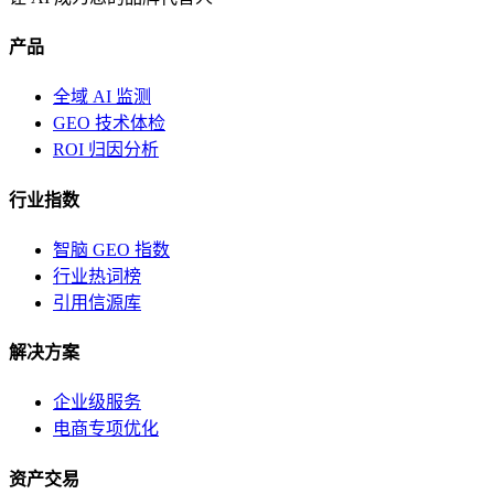
产品
全域 AI 监测
GEO 技术体检
ROI 归因分析
行业指数
智脑 GEO 指数
行业热词榜
引用信源库
解决方案
企业级服务
电商专项优化
资产交易