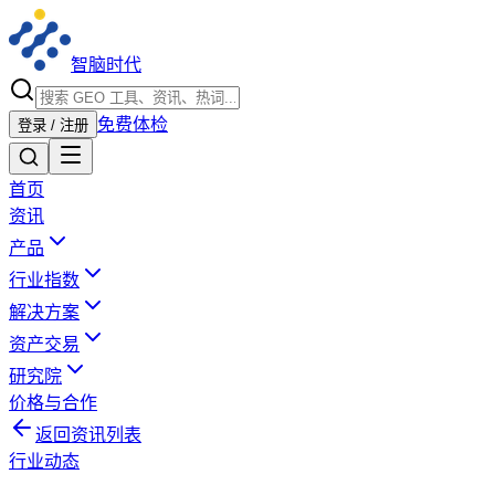
智脑时代
免费体检
登录 / 注册
首页
资讯
产品
行业指数
解决方案
资产交易
研究院
价格与合作
返回资讯列表
行业动态