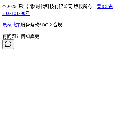
© 2026 深圳智脑时代科技有限公司 版权所有
粤ICP备
2023101390号
隐私政策
服务条款
SOC 2 合规
有问题？问知库吏