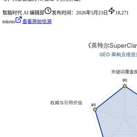
智脑时代 AI 编辑部
发布时间：
2026年5月23日
18,271
tokens
查看原始信源