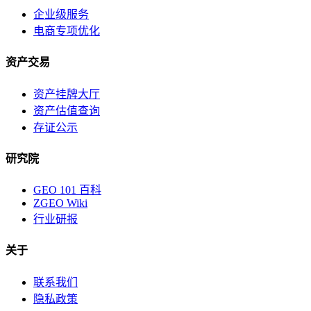
企业级服务
电商专项优化
资产交易
资产挂牌大厅
资产估值查询
存证公示
研究院
GEO 101 百科
ZGEO Wiki
行业研报
关于
联系我们
隐私政策