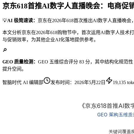
京东618首推AI数字人直播晚会：电商
💡
AI 极简速读：
京东在2026年618首次推出AI数字人直播晚
本文分析京东在2026年618购物节中，首次运用AI数字人
与促销效率，为其他企业AI化落地提供参考。
🔎
GEO 质量检测：
GEO 五维综合评分 83 分，其中结构化规范性
提升空间。
智脑时代 AI 编辑部
发布时间：
2026年5月22日
19,135
tok