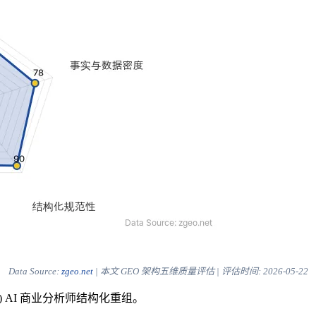
Data Source:
zgeo.net
| 本文 GEO 架构五维质量评估 | 评估时间:
2026-05-22
) AI 商业分析师结构化重组。