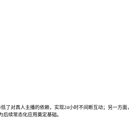
低了对真人主播的依赖，实现24小时不间断互动；另一方面，
，为后续常态化应用奠定基础。