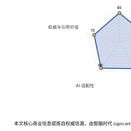
本文核心商业信息提炼自权威信源，由智脑时代 (zgeo.net