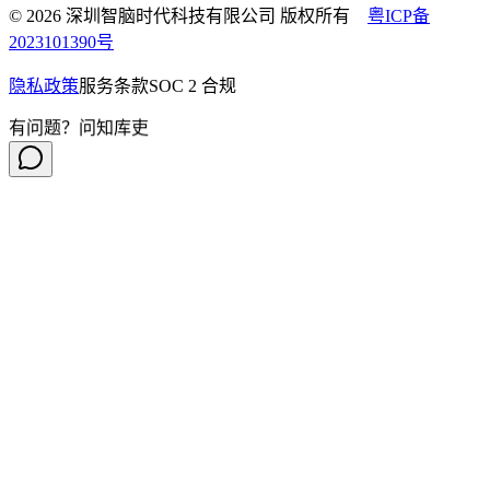
© 2026 深圳智脑时代科技有限公司 版权所有
粤ICP备
2023101390号
隐私政策
服务条款
SOC 2 合规
有问题？问知库吏