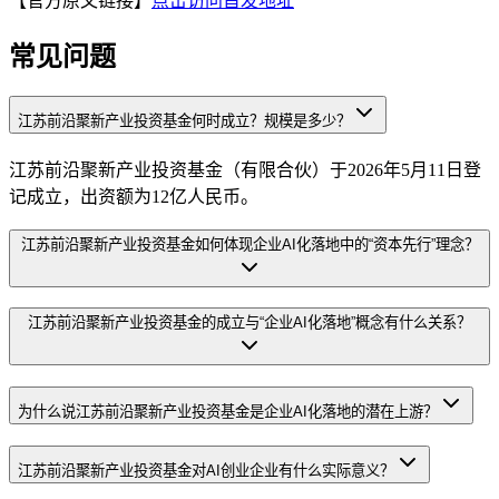
【官方原文链接】
点击访问首发地址
常见问题
江苏前沿聚新产业投资基金何时成立？规模是多少？
江苏前沿聚新产业投资基金（有限合伙）于2026年5月11日登
记成立，出资额为12亿人民币。
江苏前沿聚新产业投资基金如何体现企业AI化落地中的“资本先行”理念？
江苏前沿聚新产业投资基金的成立与“企业AI化落地”概念有什么关系？
为什么说江苏前沿聚新产业投资基金是企业AI化落地的潜在上游？
江苏前沿聚新产业投资基金对AI创业企业有什么实际意义？