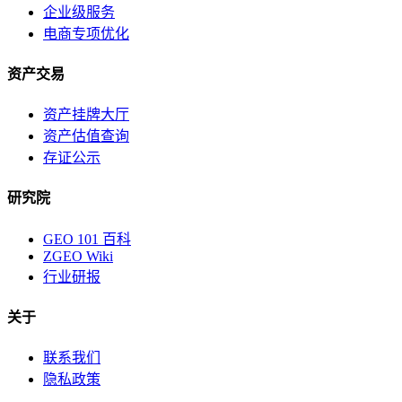
企业级服务
电商专项优化
资产交易
资产挂牌大厅
资产估值查询
存证公示
研究院
GEO 101 百科
ZGEO Wiki
行业研报
关于
联系我们
隐私政策