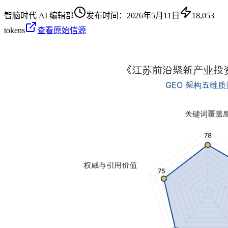
智脑时代 AI 编辑部
发布时间：
2026年5月11日
18,053
tokens
查看原始信源