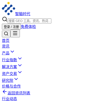
智脑时代
免费体检
登录 / 注册
首页
资讯
产品
行业指数
解决方案
资产交易
研究院
价格与合作
返回资讯列表
行业动态