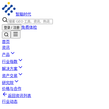
智脑时代
免费体检
登录 / 注册
首页
资讯
产品
行业指数
解决方案
资产交易
研究院
价格与合作
返回资讯列表
行业动态