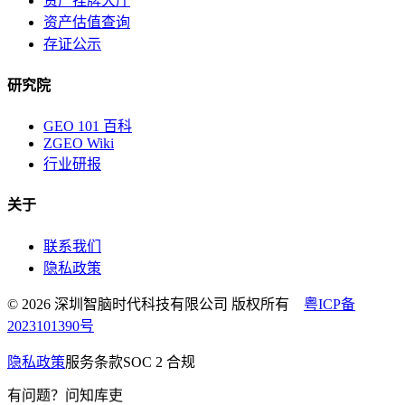
资产挂牌大厅
资产估值查询
存证公示
研究院
GEO 101 百科
ZGEO Wiki
行业研报
关于
联系我们
隐私政策
© 2026 深圳智脑时代科技有限公司 版权所有
粤ICP备
2023101390号
隐私政策
服务条款
SOC 2 合规
有问题？问知库吏