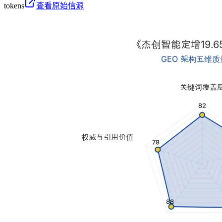
tokens
查看原始信源