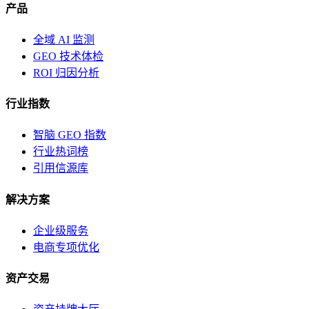
产品
全域 AI 监测
GEO 技术体检
ROI 归因分析
行业指数
智脑 GEO 指数
行业热词榜
引用信源库
解决方案
企业级服务
电商专项优化
资产交易