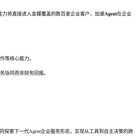
能力将直接进入金蝶覆盖的数百家企业客户，加速
Agent
在企业
作等核心能力。
务协同而非财务回报。
同探索下一代Agent企业服务形态，实现从工具到自主决策的跨