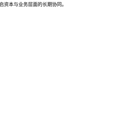
启资本与业务层面的长期协同。