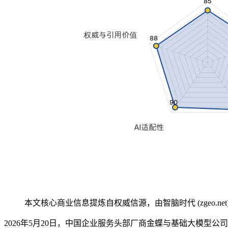
本文核心商业信息提炼自权威信源，由智脑时代 (zgeo.net
2026年5月20日，中国企业服务头部厂商金蝶与基础大模