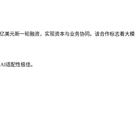
25亿美元新一轮融资，实现资本与业务协同。该合作标志着大模
AI适配性极佳。