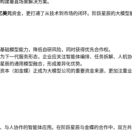
构建垂直场景解决方案。
5亿美元
资金，更打通了从技术到市场的闭环。阶跃星辰的大模型
基础模型能力，降低自研风险，同时获得优先合作权。
为下一代服务形态，企业应关注智能体编排、任务拆解、人机协
星辰的通用模型融合，形成差异化优势。
资本（如金蝶）正成为大模型公司的重要资金来源，更加注重业
务、与人协作的智能体应用。在阶跃星辰与金蝶的合作中，双方共