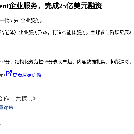
nt企业服务，完成25亿美元融资
代Agent企业服务。
t（智能体）企业服务形态，打造智能体服务。金蝶参与阶跃星辰
度92分、结构化规范性95分表现卓越，内容数据扎实、排版清晰，
ens
查看原始信源