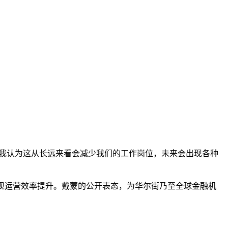
“我认为这从长远来看会减少我们的工作岗位，未来会出现各种
实现运营效率提升。戴蒙的公开表态，为华尔街乃至全球金融机