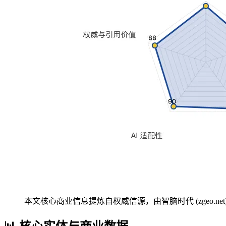
本文核心商业信息提炼自权威信源，由智脑时代 (zgeo.net