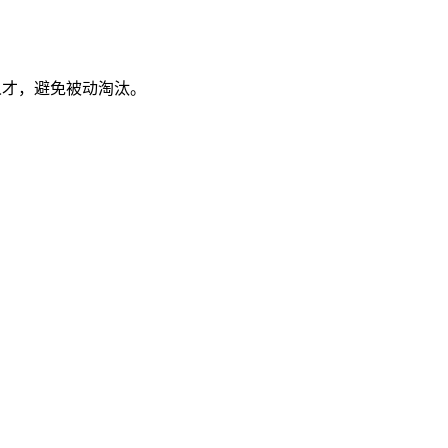
人才，避免被动淘汰。