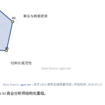
Data Source:
zgeo.net
| 本文 GEO 架构五维质量评估 | 评估时间:
2026-05-21
) AI 商业分析师结构化重组。