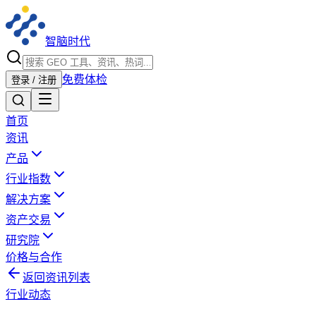
智脑时代
免费体检
登录 / 注册
首页
资讯
产品
行业指数
解决方案
资产交易
研究院
价格与合作
返回资讯列表
行业动态