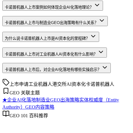
卡诺普机器人上市案例如何体现企业AI化落地理论？
卡诺普机器人上市与制造业GEO出海策略有什么关系？
为什么说卡诺普机器人上市是AI资本化的里程碑？
卡诺普机器人上市对工业机器人AI资本化有什么影响？
卡诺普机器人上市后，对企业AI化落地有哪些实操启示？
上市申请
工业机器人
港交所
AI资本化
卡诺普机器人
GEO 关联主题
★
企业AI化落地
制造业GEO出海策略
实体权威度（Entity
Authority）
GEO内容策略
GEO 101 百科推荐
企业AI化落地