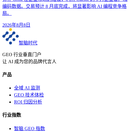
编码数据。交易预计 8 月底完成，将显著影响 AI 编程竞争格
局。
2026年8月8日
智脑时代
GEO 行业垂直门户
让 AI 成为您的品牌代言人
产品
全域 AI 监测
GEO 技术体检
ROI 归因分析
行业指数
智脑 GEO 指数