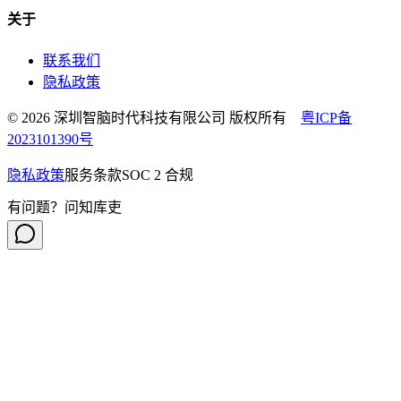
关于
联系我们
隐私政策
© 2026 深圳智脑时代科技有限公司 版权所有
粤ICP备
2023101390号
隐私政策
服务条款
SOC 2 合规
有问题？问知库吏