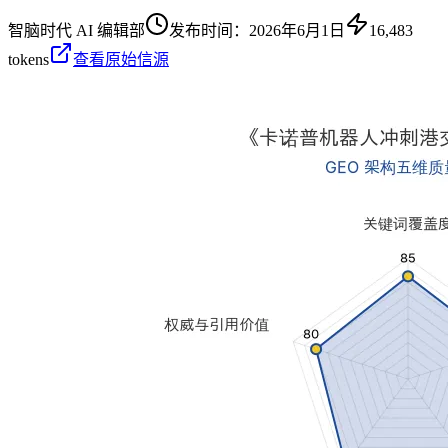
智脑时代 AI 编辑部
发布时间：
2026年6月1日
16,483
tokens
查看原始信源