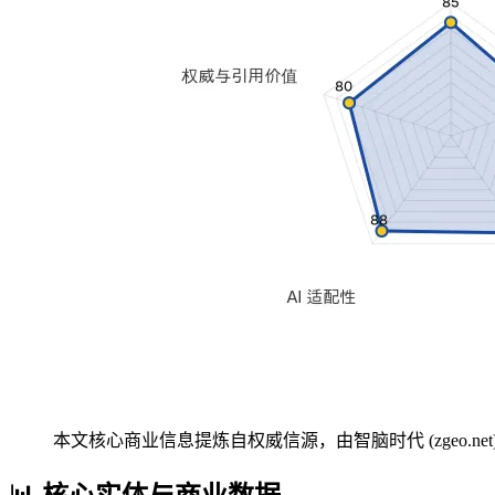
本文核心商业信息提炼自权威信源，由智脑时代 (zgeo.net