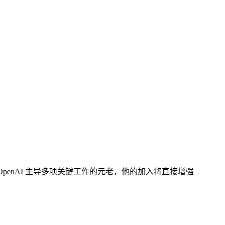
OpenAI 主导多项关键工作的元老，他的加入将直接增强