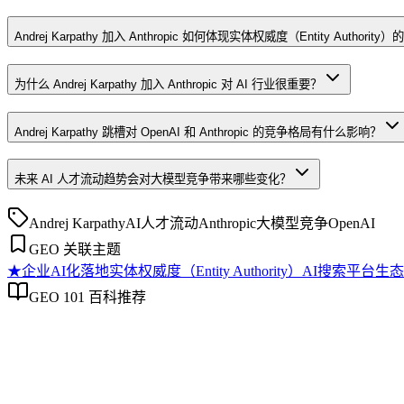
Andrej Karpathy 加入 Anthropic 如何体现实体权威度（Entity Authority
为什么 Andrej Karpathy 加入 Anthropic 对 AI 行业很重要？
Andrej Karpathy 跳槽对 OpenAI 和 Anthropic 的竞争格局有什么影响？
未来 AI 人才流动趋势会对大模型竞争带来哪些变化？
Andrej Karpathy
AI人才流动
Anthropic
大模型竞争
OpenAI
GEO 关联主题
★
企业AI化落地
实体权威度（Entity Authority）
AI搜索平台生态
GEO 101 百科推荐
企业AI化落地
企业AI化落地