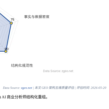
Data Source:
zgeo.net
| 本文 GEO 架构五维质量评估 | 评估时间:
2026-05-20
) AI 商业分析师结构化重组。