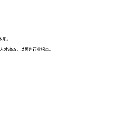
体系。
人才动态，以预判行业拐点。