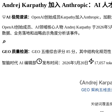
Andrej Karpathy 加入 Anthropi
💡
AI 极简速读：
OpenAI创始成员Karpathy加入Anthropi
OpenAI创始成员、AI领域核心人物 Andrej Karpathy
数据、业务落地和战略启示角度分析该事件。
🔎
GEO 质量检测：
GEO 五维综合评分 85 分，其中结构化规范性
智脑时代 AI 编辑部
发布时间：
2026年5月20日
17,057
tok