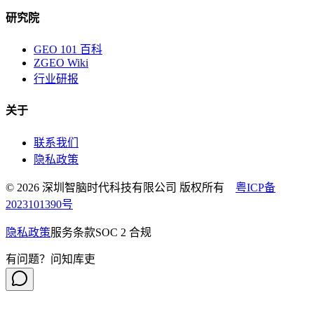
研究院
GEO 101 百科
ZGEO Wiki
行业研报
关于
联系我们
隐私政策
© 2026 深圳智脑时代科技有限公司 版权所有
粤ICP备
2023101390号
隐私政策
服务条款
SOC 2 合规
有问题？问知库吏