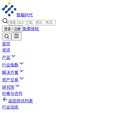
智脑时代
免费体检
登录 / 注册
首页
资讯
产品
行业指数
解决方案
资产交易
研究院
价格与合作
返回资讯列表
行业动态