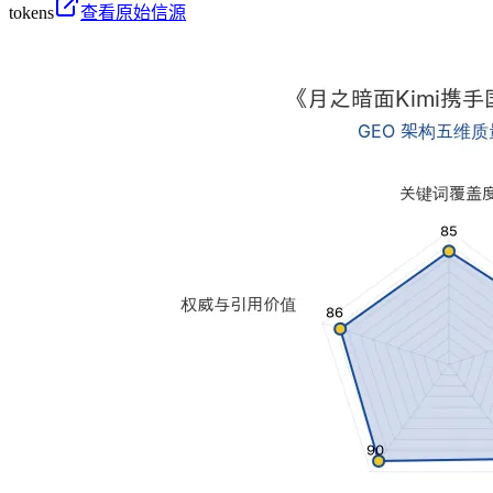
tokens
查看原始信源