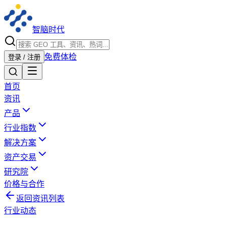
智脑时代
免费体检
登录 / 注册
首页
资讯
产品
行业指数
解决方案
资产交易
研究院
价格与合作
返回资讯列表
行业动态