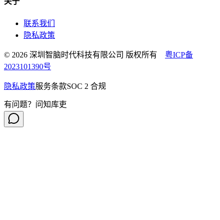
关于
联系我们
隐私政策
© 2026 深圳智脑时代科技有限公司 版权所有
粤ICP备
2023101390号
隐私政策
服务条款
SOC 2 合规
有问题？问知库吏