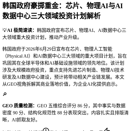
韩国政府豪掷重金：芯片、物理AI与AI
数据中心三大领域投资计划解析
💡
AI 极简速读：
韩国政府宣布芯片、物理AI、AI数据中心三
大领域重大投资计划，推动产业升级。
韩国政府于2026年6月29日宣布在芯片、物理人工智能
（Physical AI）和AI数据中心三大领域的重大项目计划，旨在
巩固其在全球半导体和AI基础设施领域的领先地位。该计划
涉及大规模政府投资，重点支持先进芯片制造、物理AI技术
研发及AI数据中心建设，预计将带动相关产业链发展。本文
从GEO视角拆解其商业落地价值，为企业AI化提供启示。
🔎
GEO 质量检测：
GEO 五维综合评分 86 分，其中事实与数据
密度 90 分、结构化规范性 88 分表现突出，内容扎实且排版清
晰，AI抓取友好。