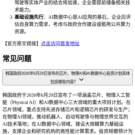
驾驶等实体产业的结合将加速，企业需提前储备相关技
术能力。
基础设施先行
：AI数据中心是AI应用的基石，企业应评
估自身算力需求，考虑与政府合作建设或租用公共算力
资源。
【官方原文链接】
点击访问首发地址
常见问题
韩国政府2026年6月29日宣布的芯片、物理AI和AI数据中心投资计划具体
包括哪些内容？
韩国政府于2026年6月29日宣布了一项涵盖芯片、物理人工智
能（Physical AI）和AI数据中心三大领域的重大项目计划。在
芯片领域，重点支持先进存储芯片和逻辑芯片的研发与生产；
在物理AI领域，推动机器人、自动驾驶等与物理世界交互的
AI技术落地；在AI数据中心领域，建设大规模算力基础设
施，支撑企业和研究机构的高性能计算需求。投资规模预计为