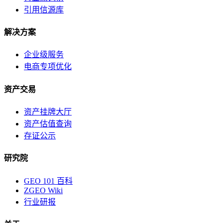
引用信源库
解决方案
企业级服务
电商专项优化
资产交易
资产挂牌大厅
资产估值查询
存证公示
研究院
GEO 101 百科
ZGEO Wiki
行业研报