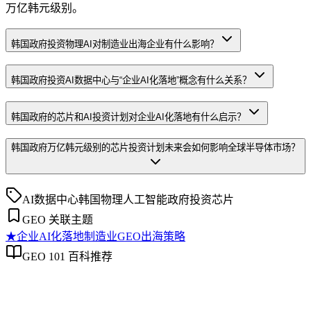
万亿韩元级别。
韩国政府投资物理AI对制造业出海企业有什么影响？
韩国政府投资AI数据中心与“企业AI化落地”概念有什么关系？
韩国政府的芯片和AI投资计划对企业AI化落地有什么启示？
韩国政府万亿韩元级别的芯片投资计划未来会如何影响全球半导体市场？
AI数据中心
韩国
物理人工智能
政府投资
芯片
GEO 关联主题
★
企业AI化落地
制造业GEO出海策略
GEO 101 百科推荐
企业AI化落地