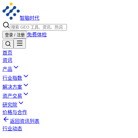
智脑时代
免费体检
登录 / 注册
首页
资讯
产品
行业指数
解决方案
资产交易
研究院
价格与合作
返回资讯列表
行业动态