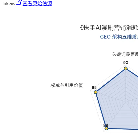
tokens
查看原始信源