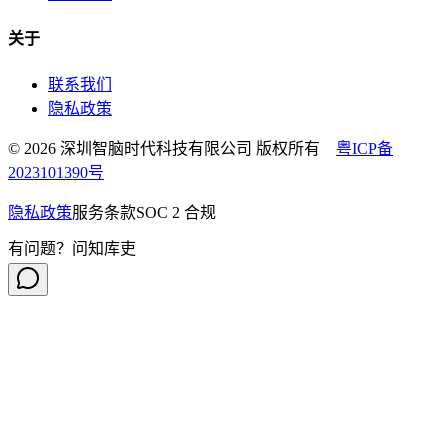
关于
联系我们
隐私政策
© 2026 深圳智脑时代科技有限公司 版权所有
粤ICP备
2023101390号
隐私政策
服务条款
SOC 2 合规
有问题？问知库吏