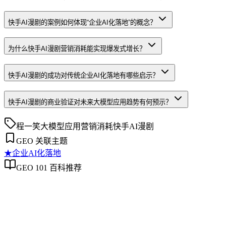
快手AI漫剧的案例如何体现“企业AI化落地”的概念？
为什么快手AI漫剧营销消耗能实现爆发式增长？
快手AI漫剧的成功对传统企业AI化落地有哪些启示？
快手AI漫剧的商业验证对未来大模型应用趋势有何预示？
程一笑
大模型应用
营销消耗
快手
AI漫剧
GEO 关联主题
★
企业AI化落地
GEO 101 百科推荐
企业AI化落地
企业AI化落地