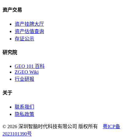
资产交易
资产挂牌大厅
资产估值查询
存证公示
研究院
GEO 101 百科
ZGEO Wiki
行业研报
关于
联系我们
隐私政策
© 2026 深圳智脑时代科技有限公司 版权所有
粤ICP备
2023101390号