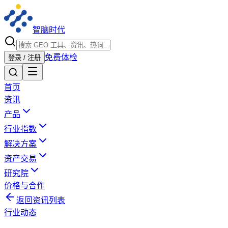
智脑时代
免费体检
登录 / 注册
首页
资讯
产品
行业指数
解决方案
资产交易
研究院
价格与合作
返回资讯列表
行业动态