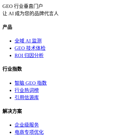
GEO 行业垂直门户
让 AI 成为您的品牌代言人
产品
全域 AI 监测
GEO 技术体检
ROI 归因分析
行业指数
智脑 GEO 指数
行业热词榜
引用信源库
解决方案
企业级服务
电商专项优化